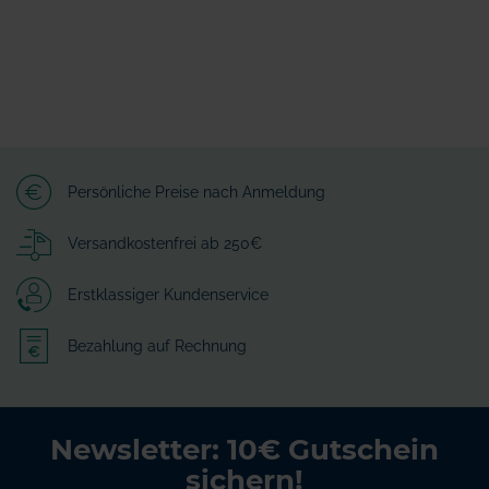
Persönliche Preise nach Anmeldung
Versandkostenfrei ab 250€
Erstklassiger Kundenservice
Bezahlung auf Rechnung
Newsletter: 10€ Gutschein
sichern!