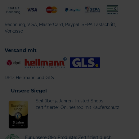
Rechnung, VISA, MasterCard, Paypal, SEPA Lastschrift,
Vorkasse
Versand mit
DPD, Hellmann und GLS
Unsere Siegel
Seit über 5 Jahren Trusted Shops
zertifizierter Onlineshop mit Käuferschutz
Für unsere Öko-Produkte: Zertifiziert durch