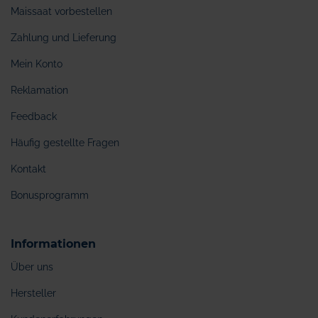
Maissaat vorbestellen
Zahlung und Lieferung
Mein Konto
Reklamation
Feedback
Häufig gestellte Fragen
Kontakt
Bonusprogramm
Informationen
Über uns
Hersteller