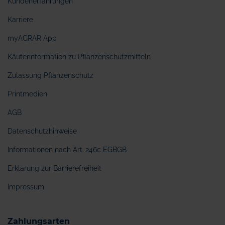
Kundenerfahrungen
Karriere
myAGRAR App
Käuferinformation zu Pflanzenschutzmitteln
Zulassung Pflanzenschutz
Printmedien
AGB
Datenschutzhinweise
Informationen nach Art. 246c EGBGB
Erklärung zur Barrierefreiheit
Impressum
Zahlungsarten