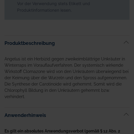
Vor der Verwendung stets Etikett und
Produktinformationen lesen.
Produktbeschreibung
Angelus ist ein Herbizid gegen zweikeimblättrige Unkräuter in
Winterraps im Vorauflaufverfahren. Der systemisch wirkende
Wirkstoff Clomazone wird von den Unkräutern überwiegend bei
der Keimung über die Wurzeln und den Spross aufgenommen.
Die Synthese der Carotinoide wird gehemmt. Somit wird die
Chlorophyll Bildung in den Unkräutern gehemmt bzw.
verhindert.
Anwenderhinweis
Es gilt ein absolutes Anwendungsverbot (gemäß § 12 Abs. 2