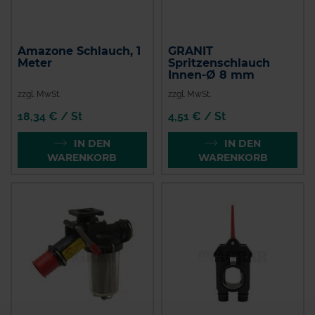
Amazone Schlauch, 1
GRANIT
Meter
Spritzenschlauch
Innen-Ø 8 mm
zzgl. MwSt.
zzgl. MwSt.
18,34 € / St
4,51 € / St
IN DEN
IN DEN
WARENKORB
WARENKORB