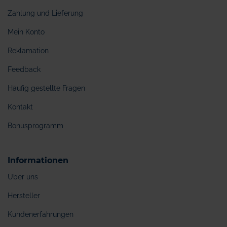
Zahlung und Lieferung
Mein Konto
Reklamation
Feedback
Häufig gestellte Fragen
Kontakt
Bonusprogramm
Informationen
Über uns
Hersteller
Kundenerfahrungen