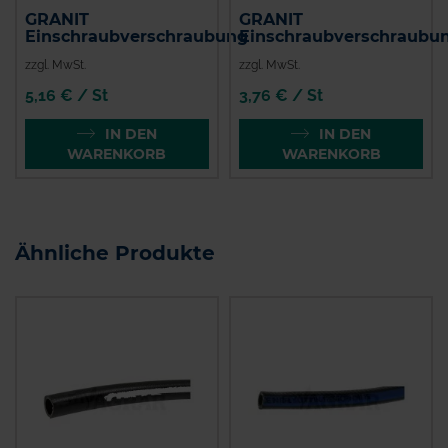
GRANIT
GRANIT
Einschraubverschraubung
Einschraubverschraubu
zzgl. MwSt.
zzgl. MwSt.
5,16 € / St
3,76 € / St
IN DEN
IN DEN
WARENKORB
WARENKORB
Ähnliche Produkte