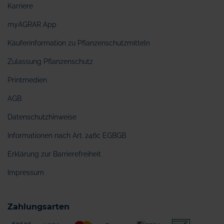
Karriere
myAGRAR App
Käuferinformation zu Pflanzenschutzmitteln
Zulassung Pflanzenschutz
Printmedien
AGB
Datenschutzhinweise
Informationen nach Art. 246c EGBGB
Erklärung zur Barrierefreiheit
Impressum
Zahlungsarten