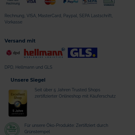
Rechnung, VISA, MasterCard, Paypal, SEPA Lastschrift,
Vorkasse
Versand mit
DPD, Hellmann und GLS
Unsere Siegel
Seit über 5 Jahren Trusted Shops
zertifizierter Onlineshop mit Käuferschutz
Für unsere Öko-Produkte: Zertifiziert durch
Grünstempel