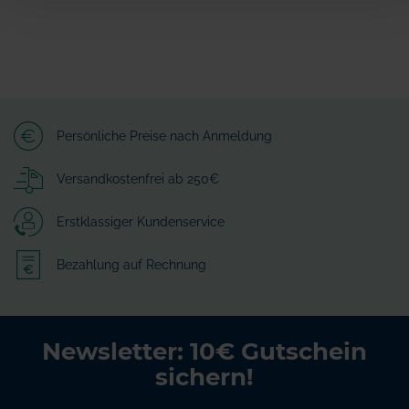
Persönliche Preise nach Anmeldung
Versandkostenfrei ab 250€
Erstklassiger Kundenservice
Bezahlung auf Rechnung
Newsletter: 10€ Gutschein
sichern!