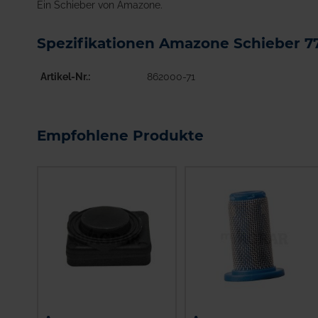
Ein Schieber von Amazone.
Spezifikationen Amazone Schieber 7
Artikel-Nr.
862000-71
Empfohlene Produkte