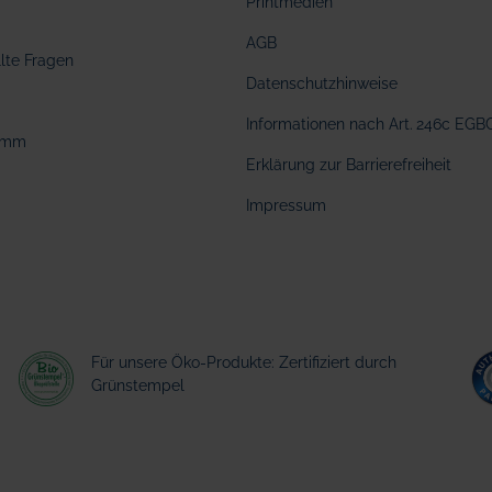
Printmedien
AGB
llte Fragen
Datenschutzhinweise
Informationen nach Art. 246c EGB
amm
Erklärung zur Barrierefreiheit
Impressum
Für unsere Öko-Produkte: Zertifiziert durch
Grünstempel