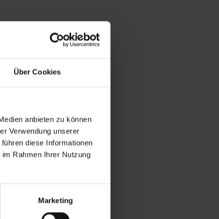
Über Cookies
 Medien anbieten zu können
hrer Verwendung unserer
 führen diese Informationen
ie im Rahmen Ihrer Nutzung
Marketing