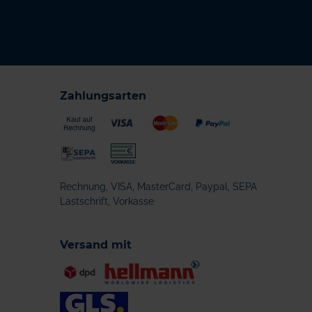
Zahlungsarten
Rechnung, VISA, MasterCard, Paypal, SEPA
Lastschrift, Vorkasse
Versand mit