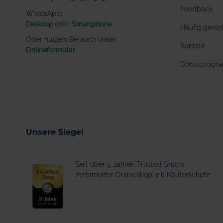
Feedback
WhatsApp
:
Desktop
oder
Smartphone
Häufig geste
Oder nutzen Sie auch unser
Kontakt
Onlineformular
.
Bonusprogr
Unsere Siegel
Seit über 5 Jahren Trusted Shops
zertifizierter Onlineshop mit Käuferschutz