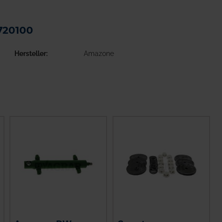
720100
Hersteller
Amazone