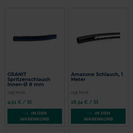
GRANIT
Amazone Schlauch, 1
Spritzenschlauch
Meter
Innen-Ø 8 mm
zzgl. MwSt.
zzgl. MwSt.
4,51 € / St
18,34 € / St
IN DEN
IN DEN
WARENKORB
WARENKORB