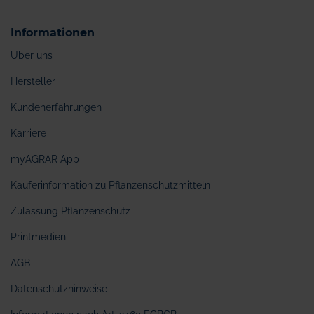
Informationen
Über uns
Hersteller
Kundenerfahrungen
Karriere
myAGRAR App
Käuferinformation zu Pflanzenschutzmitteln
Zulassung Pflanzenschutz
Printmedien
AGB
Datenschutzhinweise