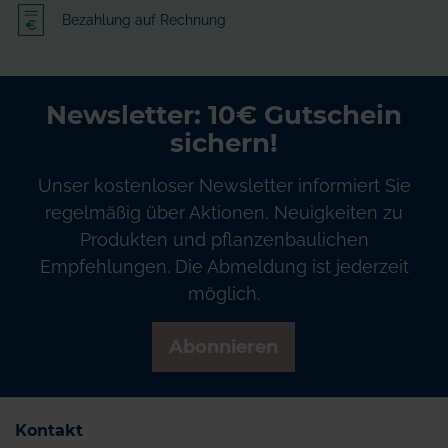
Bezahlung auf Rechnung
Newsletter: 10€ Gutschein
sichern!
Unser kostenloser Newsletter informiert Sie
regelmäßig über Aktionen, Neuigkeiten zu
Produkten und pflanzenbaulichen
Empfehlungen. Die Abmeldung ist jederzeit
möglich.
Abonnieren
Kontakt