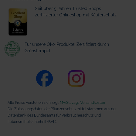
Seit über 5 Jahren Trusted Shops
zertifizierter Onlineshop mit Käuferschutz
Für unsere Öko-Produkte: Zertifiziert durch
Grünstempel
Alle Preise verstehen sich zzgl.
MwSt., zzgl. Versandkosten
Die Zulassungsdaten der Pflanzenschutzmittel stammen aus der
Datenbank des Bundesamts für Verbraucherschutz und
Lebensmittelsicherheit (BVL).