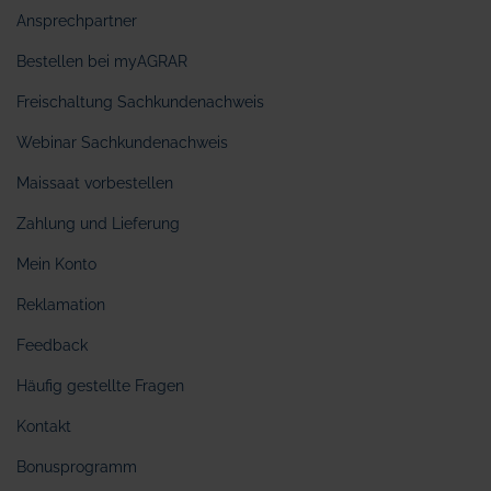
Ansprechpartner
Bestellen bei myAGRAR
Freischaltung Sachkundenachweis
Webinar Sachkundenachweis
Maissaat vorbestellen
Zahlung und Lieferung
Mein Konto
Reklamation
Feedback
Häufig gestellte Fragen
Kontakt
Bonusprogramm