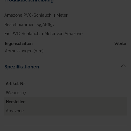
Amazone PVC-Schlauch, 1 Meter
Bestellnummer: 245AP657
Ein PVC-Schlauch, 1 Meter von Amazone.
Eigenschaften
Werte
Abmessungen (mm)
Spezifikationen
Artikel-Nr.
862001-07
Hersteller
Amazone