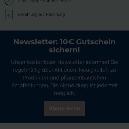
Erstklassiger Kundenservice
Bezahlung auf Rechnung
Newsletter: 10€ Gutschein
sichern!
Unser kostenloser Newsletter informiert Sie
regelmäßig über Aktionen, Neuigkeiten zu
Produkten und pflanzenbaulichen
Empfehlungen. Die Abmeldung ist jederzeit
möglich.
Abonnieren