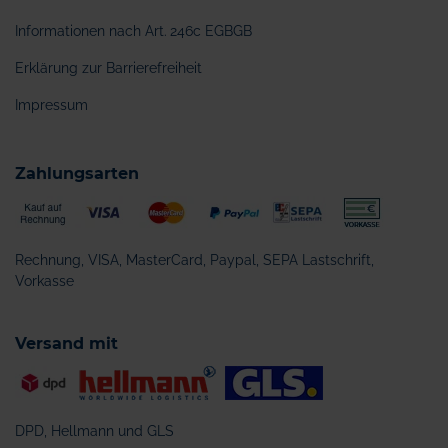
Informationen nach Art. 246c EGBGB
Erklärung zur Barrierefreiheit
Impressum
Zahlungsarten
Rechnung, VISA, MasterCard, Paypal, SEPA Lastschrift,
Vorkasse
Versand mit
DPD, Hellmann und GLS