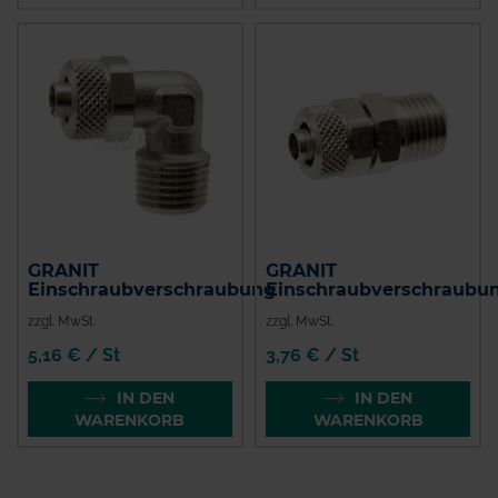
GRANIT
GRANIT
Einschraubverschraubung
Einschraubverschraubu
zzgl. MwSt.
zzgl. MwSt.
5,16 € / St
3,76 € / St
IN DEN
IN DEN
WARENKORB
WARENKORB