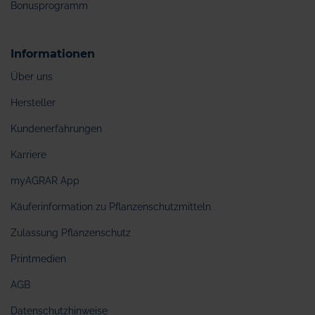
Bonusprogramm
Informationen
Über uns
Hersteller
Kundenerfahrungen
Karriere
myAGRAR App
Käuferinformation zu Pflanzenschutzmitteln
Zulassung Pflanzenschutz
Printmedien
AGB
Datenschutzhinweise