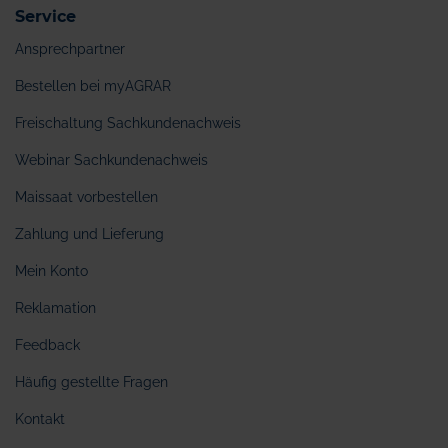
Service
Ansprechpartner
Bestellen bei myAGRAR
Freischaltung Sachkundenachweis
Webinar Sachkundenachweis
Maissaat vorbestellen
Zahlung und Lieferung
Mein Konto
Reklamation
Feedback
Häufig gestellte Fragen
Kontakt