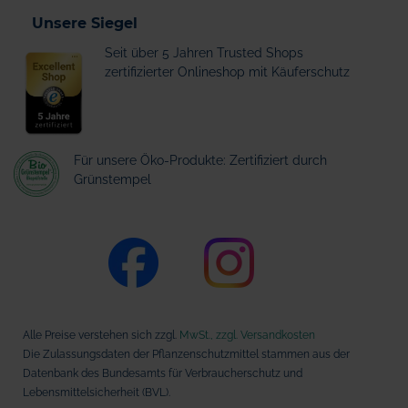
Unsere Siegel
Seit über 5 Jahren Trusted Shops
zertifizierter Onlineshop mit Käuferschutz
Für unsere Öko-Produkte: Zertifiziert durch
Grünstempel
Alle Preise verstehen sich zzgl.
MwSt., zzgl. Versandkosten
Die Zulassungsdaten der Pflanzenschutzmittel stammen aus der
Datenbank des Bundesamts für Verbraucherschutz und
Lebensmittelsicherheit (BVL).