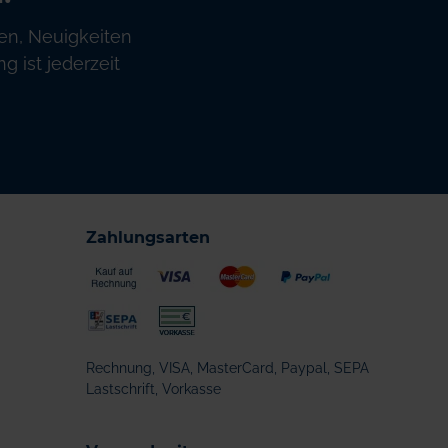
en, Neuigkeiten
 ist jederzeit
Zahlungsarten
Rechnung, VISA, MasterCard, Paypal, SEPA
Lastschrift, Vorkasse