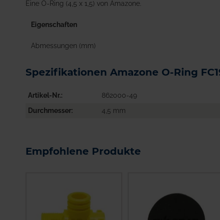
Eine O-Ring (4,5 x 1,5) von Amazone.
Eigenschaften
Abmessungen (mm)
Spezifikationen Amazone O-Ring FC1
Artikel-Nr.
862000-49
Durchmesser
4,5 mm
Empfohlene Produkte