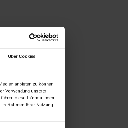
ng
Über Cookies
 Medien anbieten zu können
hrer Verwendung unserer
 führen diese Informationen
ie im Rahmen Ihrer Nutzung