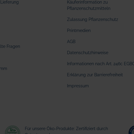
Lieferung
Käuferinformation zu
Pflanzenschutzmitteln
Zulassung Pflanzenschutz
Printmedien
AGB
llte Fragen
Datenschutzhinweise
Informationen nach Art. 246c EGB
amm
Erklärung zur Barrierefreiheit
Impressum
Für unsere Öko-Produkte: Zertifiziert durch