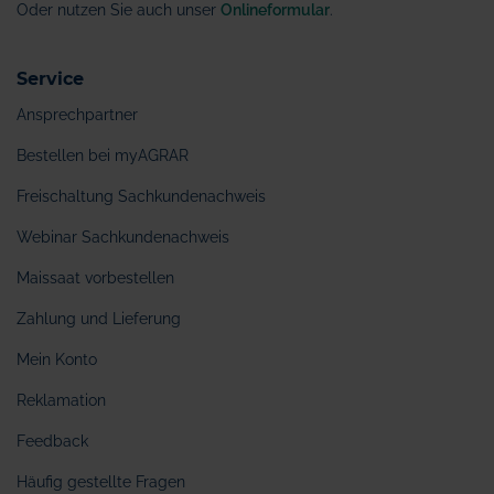
Oder nutzen Sie auch unser
Onlineformular
.
Service
Ansprechpartner
Bestellen bei myAGRAR
Freischaltung Sachkundenachweis
Webinar Sachkundenachweis
Maissaat vorbestellen
Zahlung und Lieferung
Mein Konto
Reklamation
Feedback
Häufig gestellte Fragen