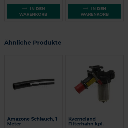
IN DEN
IN DEN
WARENKORB
WARENKORB
Ähnliche Produkte
Amazone Schlauch, 1
Kverneland
Meter
Filterhahn kpl.