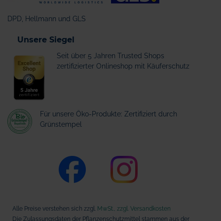
DPD, Hellmann und GLS
Unsere Siegel
Seit über 5 Jahren Trusted Shops
zertifizierter Onlineshop mit Käuferschutz
Für unsere Öko-Produkte: Zertifiziert durch
Grünstempel
Alle Preise verstehen sich zzgl.
MwSt., zzgl. Versandkosten
Die Zulassungsdaten der Pflanzenschutzmittel stammen aus der