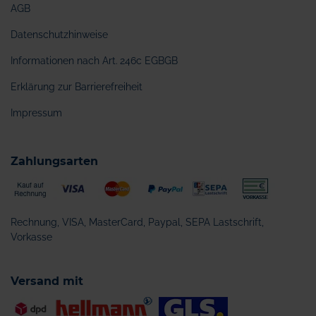
AGB
Datenschutzhinweise
Informationen nach Art. 246c EGBGB
Erklärung zur Barrierefreiheit
Impressum
Zahlungsarten
Rechnung, VISA, MasterCard, Paypal, SEPA Lastschrift,
Vorkasse
Versand mit