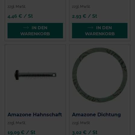
zzgl. MwSt.
zzgl. MwSt.
4,46 € / St
2,93 € / St
IN DEN
IN DEN
WARENKORB
WARENKORB
Amazone Hahnschaft
Amazone Dichtung
zzgl. MwSt.
zzgl. MwSt.
19,09 € / St
3,02 € / St