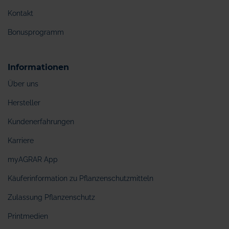
Kontakt
Bonusprogramm
Informationen
Über uns
Hersteller
Kundenerfahrungen
Karriere
myAGRAR App
Käuferinformation zu Pflanzenschutzmitteln
Zulassung Pflanzenschutz
Printmedien