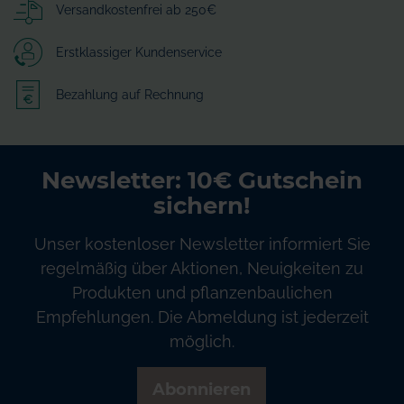
Versandkostenfrei ab 250€
Erstklassiger Kundenservice
Bezahlung auf Rechnung
Newsletter: 10€ Gutschein
sichern!
Unser kostenloser Newsletter informiert Sie
regelmäßig über Aktionen, Neuigkeiten zu
Produkten und pflanzenbaulichen
Empfehlungen. Die Abmeldung ist jederzeit
möglich.
Abonnieren