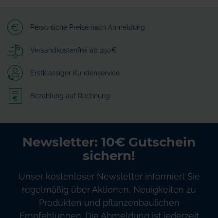
Persönliche Preise nach Anmeldung
Versandkostenfrei ab 250€
Erstklassiger Kundenservice
Bezahlung auf Rechnung
Newsletter: 10€ Gutschein
sichern!
Unser kostenloser Newsletter informiert Sie
regelmäßig über Aktionen, Neuigkeiten zu
Produkten und pflanzenbaulichen
Empfehlungen. Die Abmeldung ist jederzeit