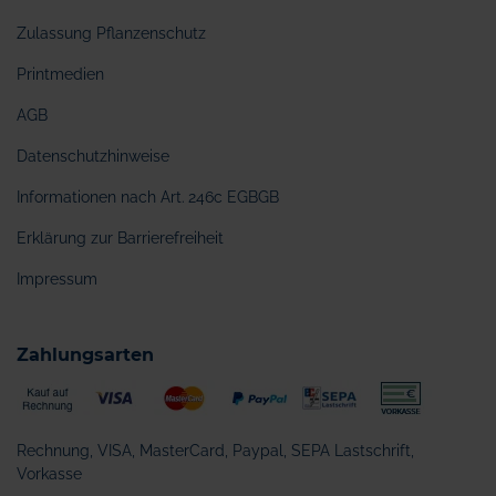
Zulassung Pflanzenschutz
Printmedien
AGB
Datenschutzhinweise
Informationen nach Art. 246c EGBGB
Erklärung zur Barrierefreiheit
Impressum
Zahlungsarten
Rechnung, VISA, MasterCard, Paypal, SEPA Lastschrift,
Vorkasse