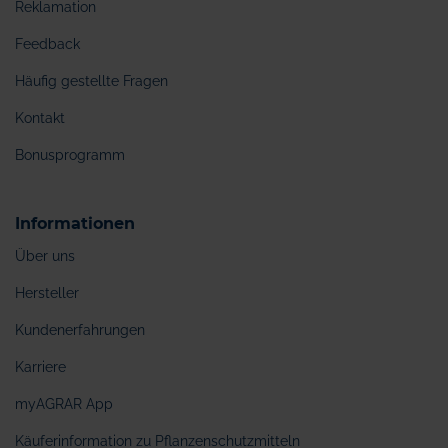
Reklamation
Feedback
Häufig gestellte Fragen
Kontakt
Bonusprogramm
Informationen
Über uns
Hersteller
Kundenerfahrungen
Karriere
myAGRAR App
Käuferinformation zu Pflanzenschutzmitteln