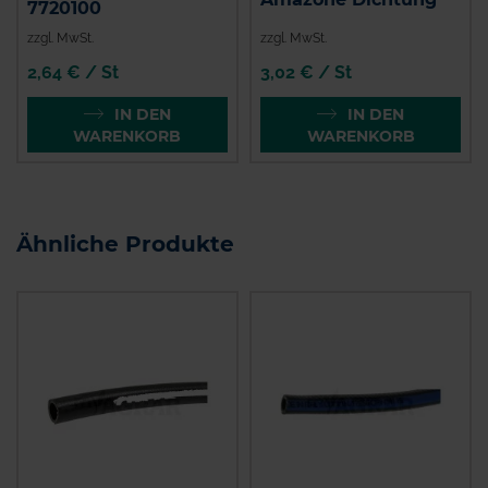
7720100
zzgl. MwSt.
zzgl. MwSt.
2,64 € / St
3,02 € / St
IN DEN
IN DEN
WARENKORB
WARENKORB
Ähnliche Produkte