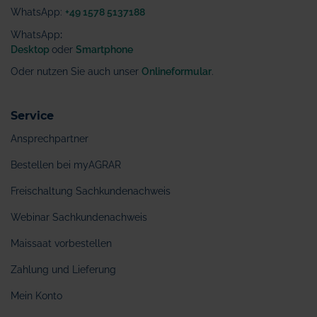
WhatsApp:
+49 1578 5137188
WhatsApp
:
Desktop
oder
Smartphone
Oder nutzen Sie auch unser
Onlineformular
.
Service
Ansprechpartner
Bestellen bei myAGRAR
Freischaltung Sachkundenachweis
Webinar Sachkundenachweis
Maissaat vorbestellen
Zahlung und Lieferung
Mein Konto