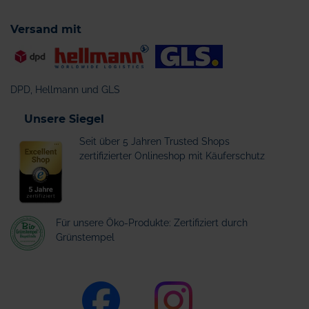
Versand mit
DPD, Hellmann und GLS
Unsere Siegel
Seit über 5 Jahren Trusted Shops
zertifizierter Onlineshop mit Käuferschutz
Für unsere Öko-Produkte: Zertifiziert durch
Grünstempel