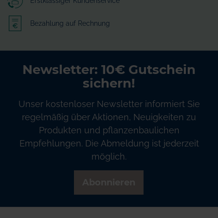
Erstklassiger Kundenservice
Bezahlung auf Rechnung
Newsletter: 10€ Gutschein
sichern!
Unser kostenloser Newsletter informiert Sie
regelmäßig über Aktionen, Neuigkeiten zu
Produkten und pflanzenbaulichen
Empfehlungen. Die Abmeldung ist jederzeit
möglich.
Abonnieren