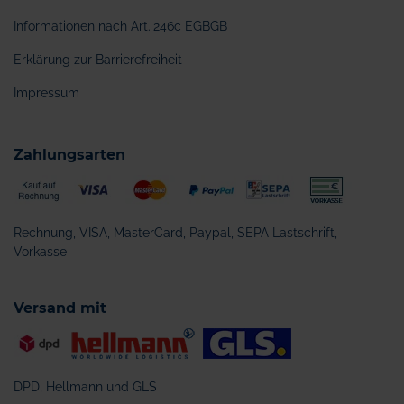
Informationen nach Art. 246c EGBGB
Erklärung zur Barrierefreiheit
Impressum
Zahlungsarten
Rechnung, VISA, MasterCard, Paypal, SEPA Lastschrift,
Vorkasse
Versand mit
DPD, Hellmann und GLS