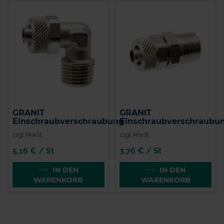
GRANIT
GRANIT
Einschraubverschraubung
Einschraubverschraubu
zzgl. MwSt.
zzgl. MwSt.
5,16 € / St
3,76 € / St
IN DEN
IN DEN
WARENKORB
WARENKORB