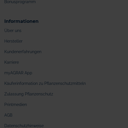
Bonusprogramm
Informationen
Über uns
Hersteller
Kundenerfahrungen
Karriere
myAGRAR App
Käuferinformation zu Pflanzenschutzmitteln
Zulassung Pflanzenschutz
Printmedien
AGB
Datenschutzhinweise