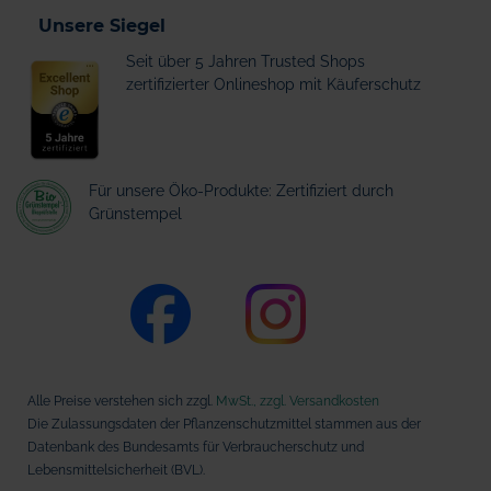
Unsere Siegel
Seit über 5 Jahren Trusted Shops
zertifizierter Onlineshop mit Käuferschutz
Für unsere Öko-Produkte: Zertifiziert durch
Grünstempel
Alle Preise verstehen sich zzgl.
MwSt., zzgl. Versandkosten
Die Zulassungsdaten der Pflanzenschutzmittel stammen aus der
Datenbank des Bundesamts für Verbraucherschutz und
Lebensmittelsicherheit (BVL).