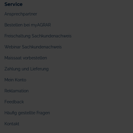
Service
Ansprechpartner
Bestellen bei myAGRAR
Freischaltung Sachkundenachweis
Webinar Sachkundenachweis
Maissaat vorbestellen
Zahlung und Lieferung
Mein Konto
Reklamation
Feedback
Häufig gestellte Fragen
Kontakt