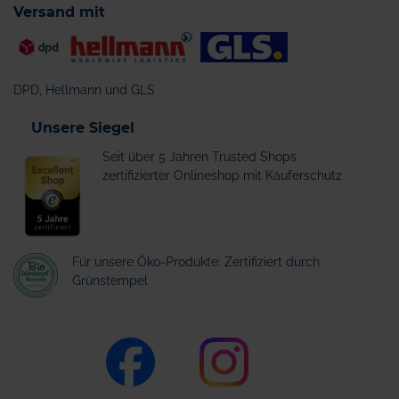
Versand mit
DPD, Hellmann und GLS
Unsere Siegel
Seit über 5 Jahren Trusted Shops
zertifizierter Onlineshop mit Käuferschutz
Für unsere Öko-Produkte: Zertifiziert durch
Grünstempel