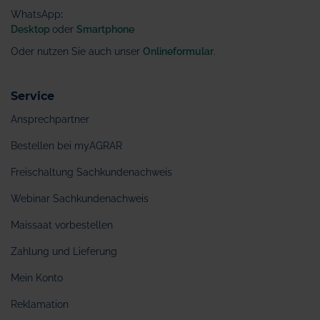
WhatsApp
:
Desktop
oder
Smartphone
Oder nutzen Sie auch unser
Onlineformular
.
Service
Ansprechpartner
Bestellen bei myAGRAR
Freischaltung Sachkundenachweis
Webinar Sachkundenachweis
Maissaat vorbestellen
Zahlung und Lieferung
Mein Konto
Reklamation