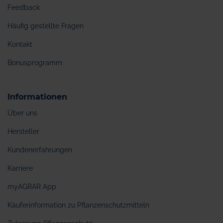
Feedback
Häufig gestellte Fragen
Kontakt
Bonusprogramm
Informationen
Über uns
Hersteller
Kundenerfahrungen
Karriere
myAGRAR App
Käuferinformation zu Pflanzenschutzmitteln