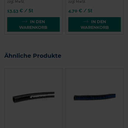
zzgl. MwSt.
zzgl. MwSt.
13,53 € / St
4,70 € / St
IN DEN
IN DEN
WARENKORB
WARENKORB
Ähnliche Produkte