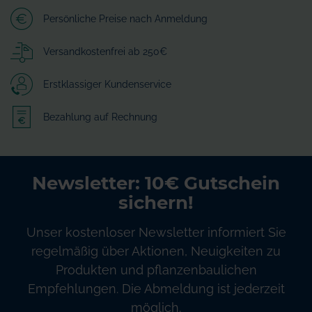
Persönliche Preise nach Anmeldung
Versandkostenfrei ab 250€
Erstklassiger Kundenservice
Bezahlung auf Rechnung
Newsletter: 10€ Gutschein
sichern!
Unser kostenloser Newsletter informiert Sie
regelmäßig über Aktionen, Neuigkeiten zu
Produkten und pflanzenbaulichen
Empfehlungen. Die Abmeldung ist jederzeit
möglich.