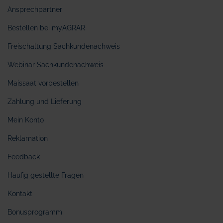
Ansprechpartner
Bestellen bei myAGRAR
Freischaltung Sachkundenachweis
Webinar Sachkundenachweis
Maissaat vorbestellen
Zahlung und Lieferung
Mein Konto
Reklamation
Feedback
Häufig gestellte Fragen
Kontakt
Bonusprogramm