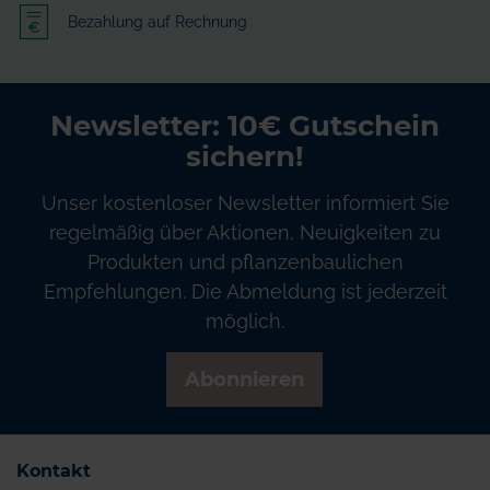
Bezahlung auf Rechnung
Newsletter: 10€ Gutschein
sichern!
Unser kostenloser Newsletter informiert Sie
regelmäßig über Aktionen, Neuigkeiten zu
Produkten und pflanzenbaulichen
Empfehlungen. Die Abmeldung ist jederzeit
möglich.
Abonnieren
Kontakt