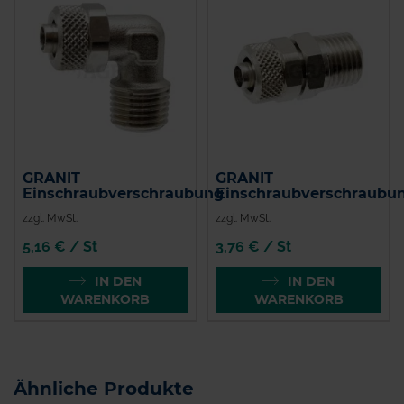
GRANIT
GRANIT
Einschraubverschraubung
Einschraubverschraubu
zzgl. MwSt.
zzgl. MwSt.
5,16 € / St
3,76 € / St
IN DEN
IN DEN
WARENKORB
WARENKORB
Ähnliche Produkte