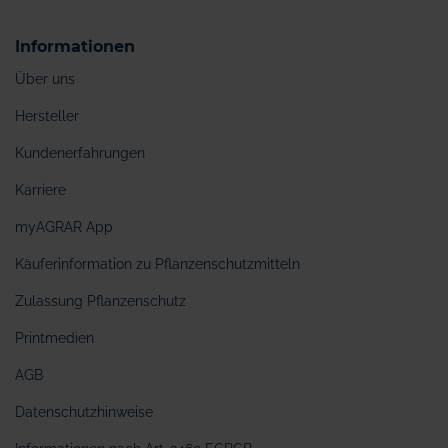
Informationen
Über uns
Hersteller
Kundenerfahrungen
Karriere
myAGRAR App
Käuferinformation zu Pflanzenschutzmitteln
Zulassung Pflanzenschutz
Printmedien
AGB
Datenschutzhinweise