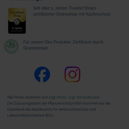
Seit über 5 Jahren Trusted Shops
zertifizierter Onlineshop mit Käuferschutz
Für unsere Öko-Produkte: Zertifiziert durch
Grünstempel
Alle Preise verstehen sich zzgl.
MwSt., zzgl. Versandkosten
Die Zulassungsdaten der Pflanzenschutzmittel stammen aus der
Datenbank des Bundesamts für Verbraucherschutz und
Lebensmittelsicherheit (BVL).