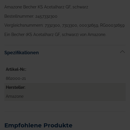
Amazone Becher KS Acetalharz GF, schwarz
Bestellnummer: 2457332300
Vergleichsnummern: 7332300, 7313300, 00032659, RG00032659
Ein Becher (KS Acetalharz GF, schwarz) von Amazone.
Spezifikationen
Artikel-Nr.
862000-21
Hersteller
Amazone
Empfohlene Produkte