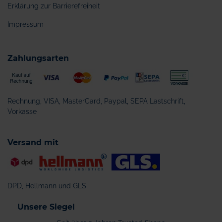
Erklärung zur Barrierefreiheit
Impressum
Zahlungsarten
Rechnung, VISA, MasterCard, Paypal, SEPA Lastschrift,
Vorkasse
Versand mit
DPD, Hellmann und GLS
Unsere Siegel