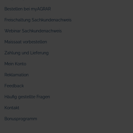
Bestellen bei myAGRAR
Freischaltung Sachkundenachweis
Webinar Sachkundenachweis
Maissaat vorbestellen
Zahlung und Lieferung
Mein Konto
Reklamation
Feedback
Häufig gestellte Fragen
Kontakt
Bonusprogramm