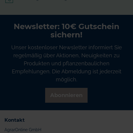
Newsletter: 10€ Gutschein
sichern!
Unser kostenloser Newsletter informiert Sie
regelmäßig über Aktionen, Neuigkeiten zu
Produkten und pflanzenbaulichen
Empfehlungen. Die Abmeldung ist jederzeit
möglich.
Abonnieren
Kontakt
AgrarOnline GmbH