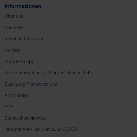
Informationen
Über uns
Hersteller
Kundenerfahrungen
Karriere
myAGRAR App
Käuferinformation zu Pflanzenschutzmitteln
Zulassung Pflanzenschutz
Printmedien
AGB
Datenschutzhinweise
Informationen nach Art. 246c EGBGB