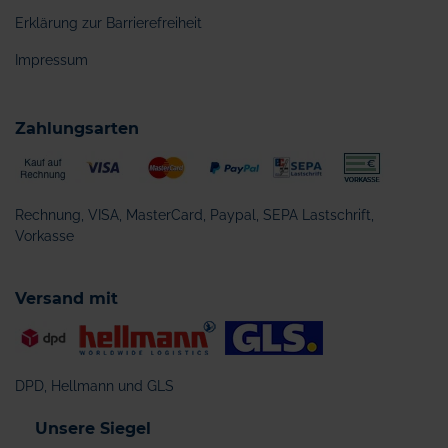
Erklärung zur Barrierefreiheit
Impressum
Zahlungsarten
Rechnung, VISA, MasterCard, Paypal, SEPA Lastschrift,
Vorkasse
Versand mit
DPD, Hellmann und GLS
Unsere Siegel