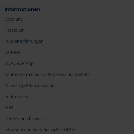
Informationen
Über uns
Hersteller
Kundenerfahrungen
Karriere
myAGRAR App
Käuferinformation zu Pflanzenschutzmitteln
Zulassung Pflanzenschutz
Printmedien
AGB
Datenschutzhinweise
Informationen nach Art. 246c EGBGB