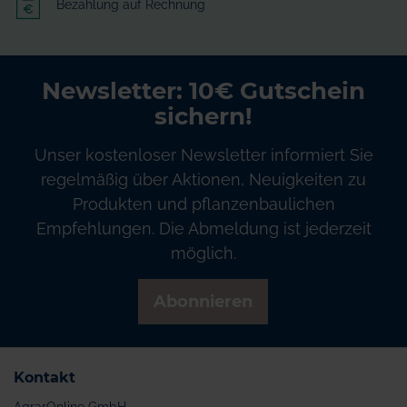
Bezahlung auf Rechnung
Newsletter: 10€ Gutschein
sichern!
Unser kostenloser Newsletter informiert Sie
regelmäßig über Aktionen, Neuigkeiten zu
Produkten und pflanzenbaulichen
Empfehlungen. Die Abmeldung ist jederzeit
möglich.
Abonnieren
Kontakt