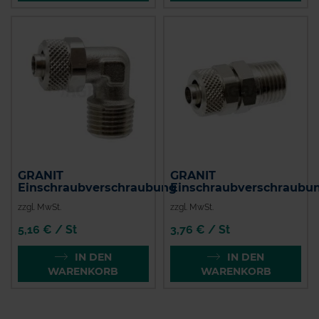
GRANIT
GRANIT
Einschraubverschraubung
Einschraubverschraubu
zzgl. MwSt.
zzgl. MwSt.
5,16 € / St
3,76 € / St
IN DEN
IN DEN
WARENKORB
WARENKORB