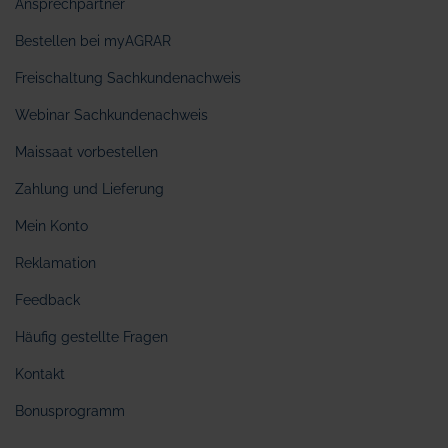
Ansprechpartner
Bestellen bei myAGRAR
Freischaltung Sachkundenachweis
Webinar Sachkundenachweis
Maissaat vorbestellen
Zahlung und Lieferung
Mein Konto
Reklamation
Feedback
Häufig gestellte Fragen
Kontakt
Bonusprogramm