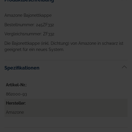
Amazone Bajonettkappe
Bestellnummer: 245ZF332
Vergleichsnummer: ZF332
Die Bajonettkappe (inkl. Dichtung) von Amazone in schwarz ist
geeignet für ein neues System.
Spezifikationen
Artikel-Nr.
862000-93
Hersteller
Amazone