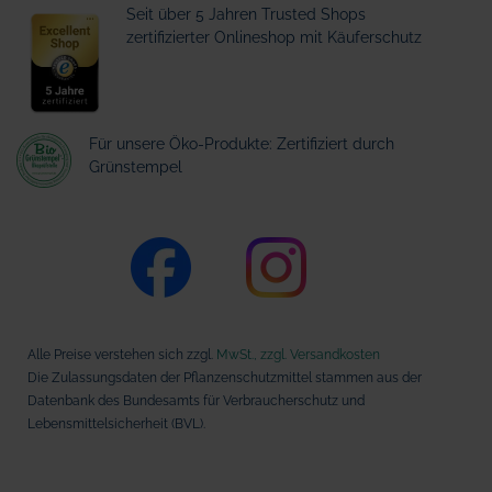
Seit über 5 Jahren Trusted Shops
zertifizierter Onlineshop mit Käuferschutz
Für unsere Öko-Produkte: Zertifiziert durch
Grünstempel
Alle Preise verstehen sich zzgl.
MwSt., zzgl. Versandkosten
Die Zulassungsdaten der Pflanzenschutzmittel stammen aus der
Datenbank des Bundesamts für Verbraucherschutz und
Lebensmittelsicherheit (BVL).