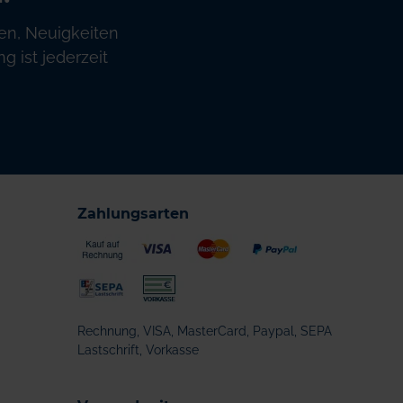
en, Neuigkeiten
 ist jederzeit
Zahlungsarten
Rechnung, VISA, MasterCard, Paypal, SEPA
Lastschrift, Vorkasse