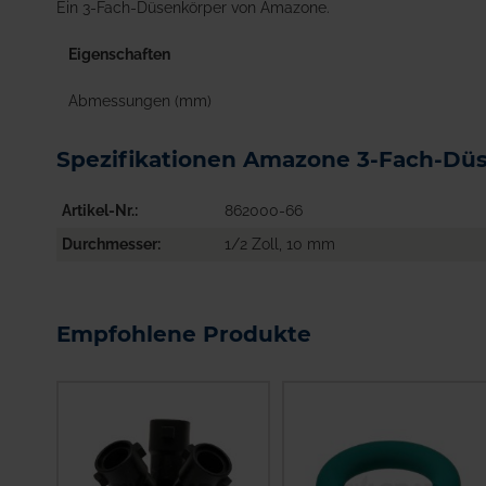
Ein 3-Fach-Düsenkörper von Amazone.
Eigenschaften
Abmessungen (mm)
Spezifikationen Amazone 3-Fach-Dü
Artikel-Nr.
862000-66
Durchmesser
1/2 Zoll, 10 mm
Empfohlene Produkte