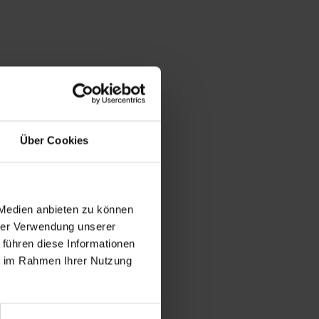
Über Cookies
 Medien anbieten zu können
hrer Verwendung unserer
 führen diese Informationen
ie im Rahmen Ihrer Nutzung