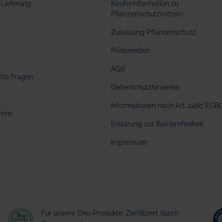
Lieferung
Käuferinformation zu
Pflanzenschutzmitteln
Zulassung Pflanzenschutz
Printmedien
AGB
llte Fragen
Datenschutzhinweise
Informationen nach Art. 246c EGB
amm
Erklärung zur Barrierefreiheit
Impressum
Für unsere Öko-Produkte: Zertifiziert durch