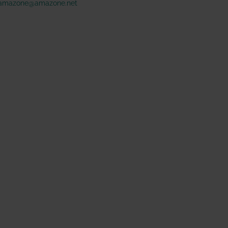
amazone@amazone.net