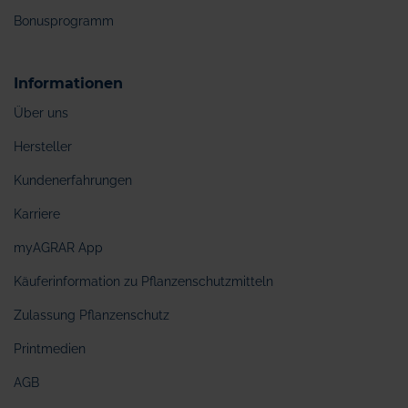
Bonusprogramm
Informationen
Über uns
Hersteller
Kundenerfahrungen
Karriere
myAGRAR App
Käuferinformation zu Pflanzenschutzmitteln
Zulassung Pflanzenschutz
Printmedien
AGB