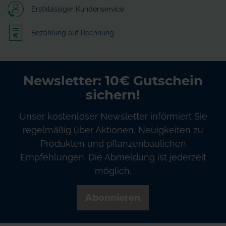
Erstklassiger Kundenservice
Bezahlung auf Rechnung
Newsletter: 10€ Gutschein
sichern!
Unser kostenloser Newsletter informiert Sie
regelmäßig über Aktionen, Neuigkeiten zu
Produkten und pflanzenbaulichen
Empfehlungen. Die Abmeldung ist jederzeit
möglich.
Abonnieren