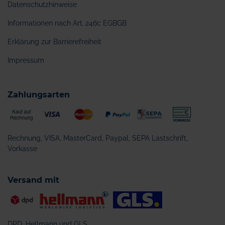
Datenschutzhinweise
Informationen nach Art. 246c EGBGB
Erklärung zur Barrierefreiheit
Impressum
Zahlungsarten
Rechnung, VISA, MasterCard, Paypal, SEPA Lastschrift,
Vorkasse
Versand mit
DPD, Hellmann und GLS