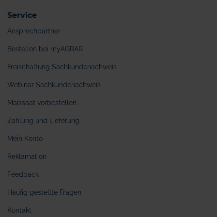
Service
Ansprechpartner
Bestellen bei myAGRAR
Freischaltung Sachkundenachweis
Webinar Sachkundenachweis
Maissaat vorbestellen
Zahlung und Lieferung
Mein Konto
Reklamation
Feedback
Häufig gestellte Fragen
Kontakt