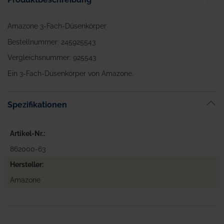
Amazone 3-Fach-Düsenkörper
Bestellnummer: 245925543
Vergleichsnummer: 925543
Ein 3-Fach-Düsenkörper von Amazone.
Spezifikationen
Artikel-Nr.
862000-63
Hersteller
Amazone