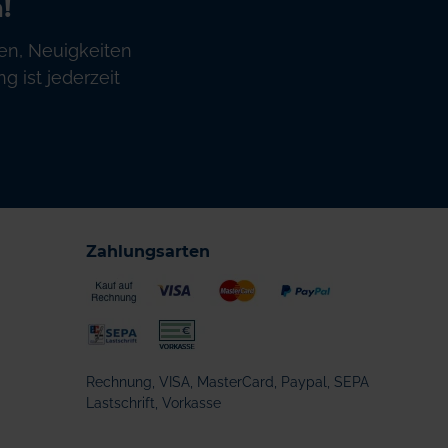
!
en, Neuigkeiten
 ist jederzeit
Zahlungsarten
Rechnung, VISA, MasterCard, Paypal, SEPA
Lastschrift, Vorkasse