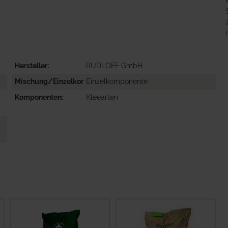
Hersteller
RUDLOFF GmbH
Mischung/Einzelkomponente
Einzelkomponente
Komponenten
Kleearten