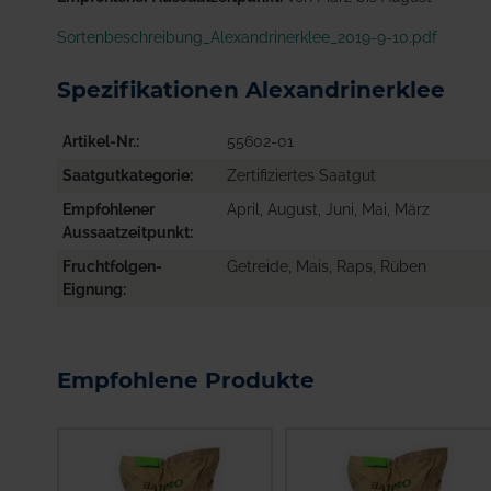
Sortenbeschreibung_Alexandrinerklee_2019-9-10.pdf
Spezifikationen Alexandrinerklee
Artikel-Nr.
55602-01
Saatgutkategorie
Zertifiziertes Saatgut
Empfohlener
April, August, Juni, Mai, März
Aussaatzeitpunkt
Fruchtfolgen-
Getreide, Mais, Raps, Rüben
Eignung
Empfohlene Produkte