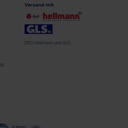
Versand mit
DPD, Hellmann und GLS
GB