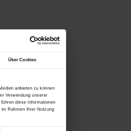
Über Cookies
 Medien anbieten zu können
hrer Verwendung unserer
 führen diese Informationen
ie im Rahmen Ihrer Nutzung