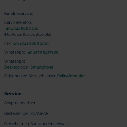
Kundenservice:
Servicetelefon:
+49 4541 8668 290
(Mo.-Fr. von 8.00 bis 16.00 Uhr)
Fax:
+49 4541 8668 2919
WhatsApp:
+49 1578 5137188
WhatsApp
:
Desktop
oder
Smartphone
Oder nutzen Sie auch unser
Onlineformular
.
Service
Ansprechpartner
Bestellen bei myAGRAR
Freischaltung Sachkundenachweis