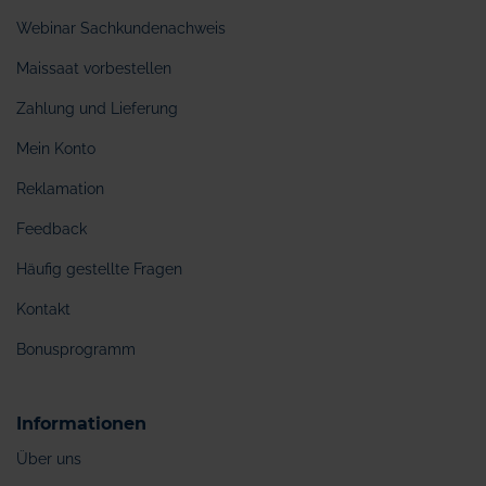
Webinar Sachkundenachweis
Maissaat vorbestellen
Zahlung und Lieferung
Mein Konto
Reklamation
Feedback
Häufig gestellte Fragen
Kontakt
Bonusprogramm
Informationen
Über uns