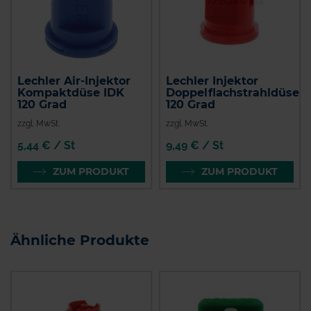
Lechler Air-Injektor
Lechler Injektor
Kompaktdüse IDK
Doppelflachstrahldüse
120 Grad
120 Grad
zzgl. MwSt.
zzgl. MwSt.
5,44 € / St
9,49 € / St
ZUM PRODUKT
ZUM PRODUKT
Ähnliche Produkte