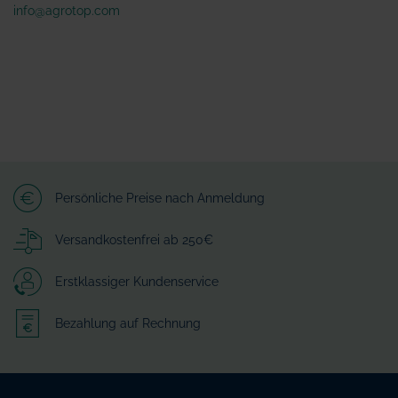
info@agrotop.com
Persönliche Preise nach Anmeldung
Versandkostenfrei ab 250€
Erstklassiger Kundenservice
Bezahlung auf Rechnung