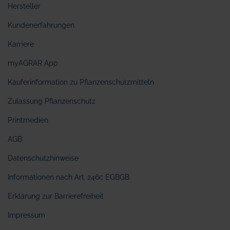
Hersteller
Kundenerfahrungen
Karriere
myAGRAR App
Käuferinformation zu Pflanzenschutzmitteln
Zulassung Pflanzenschutz
Printmedien
AGB
Datenschutzhinweise
Informationen nach Art. 246c EGBGB
Erklärung zur Barrierefreiheit
Impressum