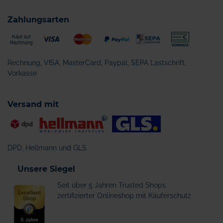
Zahlungsarten
Rechnung, VISA, MasterCard, Paypal, SEPA Lastschrift,
Vorkasse
Versand mit
DPD, Hellmann und GLS
Unsere Siegel
Seit über 5 Jahren Trusted Shops
zertifizierter Onlineshop mit Käuferschutz