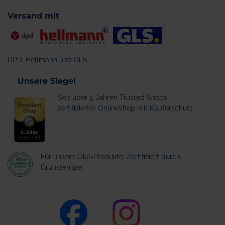
Versand mit
DPD, Hellmann und GLS
Unsere Siegel
Seit über 5 Jahren Trusted Shops
zertifizierter Onlineshop mit Käuferschutz
Für unsere Öko-Produkte: Zertifiziert durch
Grünstempel