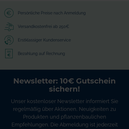
Persönliche Preise nach Anmeldung
Versandkostenfrei ab 250€
Erstklassiger Kundenservice
Bezahlung auf Rechnung
Newsletter: 10€ Gutschein
sichern!
Unser kostenloser Newsletter informiert Sie
regelmäßig über Aktionen, Neuigkeiten zu
Produkten und pflanzenbaulichen
Empfehlungen. Die Abmeldung ist jederzeit