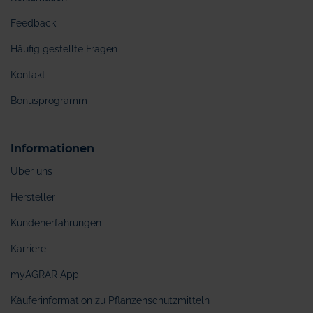
Feedback
Häufig gestellte Fragen
Kontakt
Bonusprogramm
Informationen
Über uns
Hersteller
Kundenerfahrungen
Karriere
myAGRAR App
Käuferinformation zu Pflanzenschutzmitteln