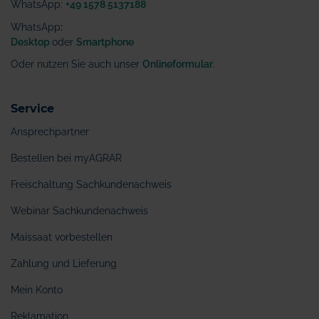
WhatsApp:
+49 1578 5137188
WhatsApp
:
Desktop
oder
Smartphone
Oder nutzen Sie auch unser
Onlineformular
.
Service
Ansprechpartner
Bestellen bei myAGRAR
Freischaltung Sachkundenachweis
Webinar Sachkundenachweis
Maissaat vorbestellen
Zahlung und Lieferung
Mein Konto
Reklamation