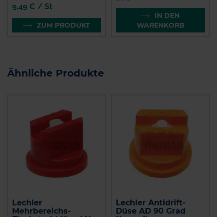
9,49 € / St
IN DEN
ZUM PRODUKT
WARENKORB
Ähnliche Produkte
Lechler
Lechler Antidrift-
Mehrbereichs-
Düse AD 90 Grad