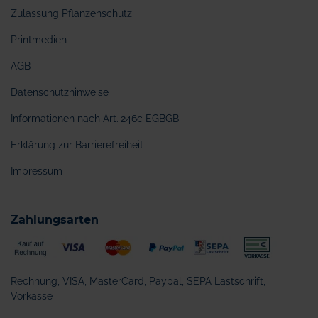
Zulassung Pflanzenschutz
Printmedien
AGB
Datenschutzhinweise
Informationen nach Art. 246c EGBGB
Erklärung zur Barrierefreiheit
Impressum
Zahlungsarten
Rechnung, VISA, MasterCard, Paypal, SEPA Lastschrift,
Vorkasse