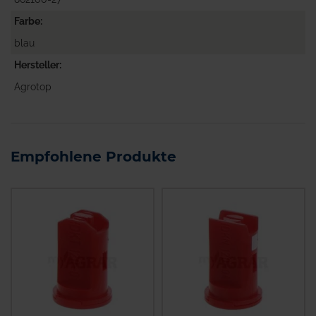
Farbe
blau
Hersteller
Agrotop
Empfohlene Produkte