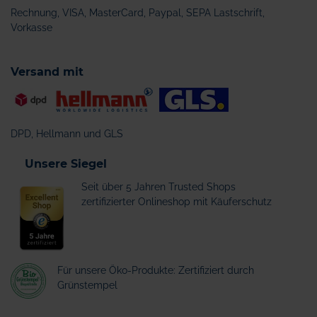
Rechnung, VISA, MasterCard, Paypal, SEPA Lastschrift,
Vorkasse
Versand mit
DPD, Hellmann und GLS
Unsere Siegel
Seit über 5 Jahren Trusted Shops
zertifizierter Onlineshop mit Käuferschutz
Für unsere Öko-Produkte: Zertifiziert durch
Grünstempel