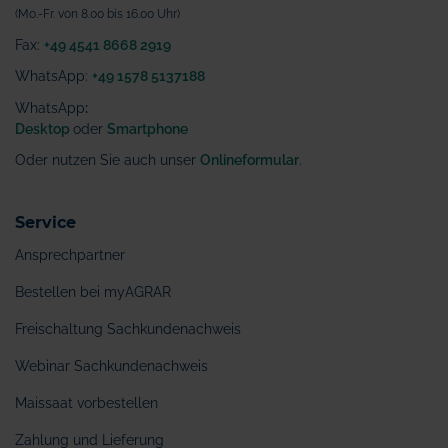
(Mo.-Fr. von 8.00 bis 16.00 Uhr)
Fax:
+49 4541 8668 2919
WhatsApp:
+49 1578 5137188
WhatsApp
:
Desktop
oder
Smartphone
Oder nutzen Sie auch unser
Onlineformular
.
Service
Ansprechpartner
Bestellen bei myAGRAR
Freischaltung Sachkundenachweis
Webinar Sachkundenachweis
Maissaat vorbestellen
Zahlung und Lieferung