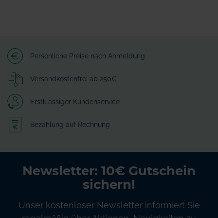
Persönliche Preise nach Anmeldung
Versandkostenfrei ab 250€
Erstklassiger Kundenservice
Bezahlung auf Rechnung
Newsletter: 10€ Gutschein
sichern!
Unser kostenloser Newsletter informiert Sie