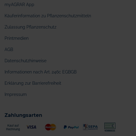
myAGRAR App
Käuferinformation zu Pflanzenschutzmitteln
Zulassung Pflanzenschutz
Printmedien
AGB
Datenschutzhinweise
Informationen nach Art. 246c EGBGB
Erklärung zur Barrierefreiheit
Impressum
Zahlungsarten