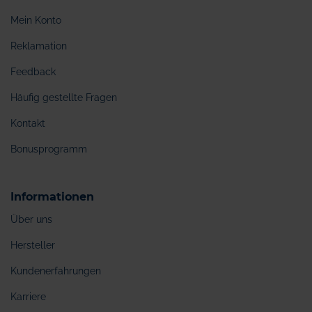
Mein Konto
Reklamation
Feedback
Häufig gestellte Fragen
Kontakt
Bonusprogramm
Informationen
Über uns
Hersteller
Kundenerfahrungen
Karriere