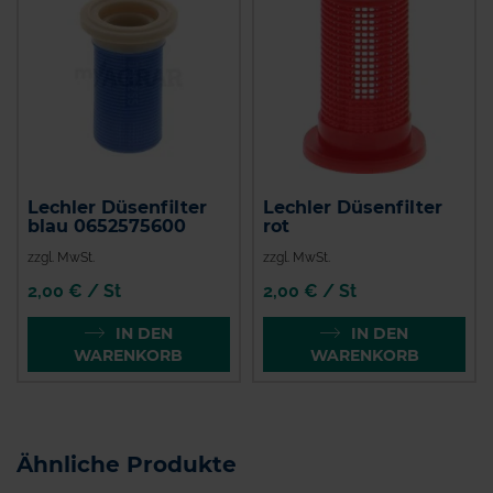
Lechler Düsenfilter
Lechler Düsenfilter
blau 0652575600
rot
zzgl. MwSt.
zzgl. MwSt.
2,00 € / St
2,00 € / St
IN DEN
IN DEN
WARENKORB
WARENKORB
Ähnliche Produkte