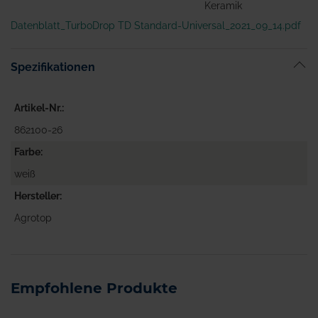
Keramik
Datenblatt_TurboDrop TD Standard-Universal_2021_09_14.pdf
Spezifikationen
Artikel-Nr.
862100-26
Farbe
weiß
Hersteller
Agrotop
Empfohlene Produkte