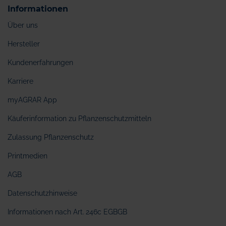
Informationen
Über uns
Hersteller
Kundenerfahrungen
Karriere
myAGRAR App
Käuferinformation zu Pflanzenschutzmitteln
Zulassung Pflanzenschutz
Printmedien
AGB
Datenschutzhinweise
Informationen nach Art. 246c EGBGB