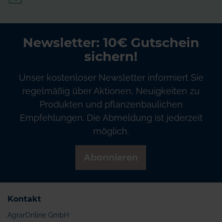
Newsletter: 10€ Gutschein
sichern!
Unser kostenloser Newsletter informiert Sie
regelmäßig über Aktionen, Neuigkeiten zu
Produkten und pflanzenbaulichen
Empfehlungen. Die Abmeldung ist jederzeit
möglich.
Abonnieren
Kontakt
AgrarOnline GmbH