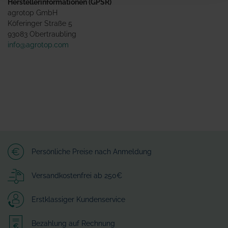
Herstellerinformationen (GPSR)
agrotop GmbH
Köferinger Straße 5
93083 Obertraubling
info@agrotop.com
Persönliche Preise nach Anmeldung
Versandkostenfrei ab 250€
Erstklassiger Kundenservice
Bezahlung auf Rechnung