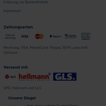
Erklärung zur Barrierefreiheit
Impressum
Zahlungsarten
Rechnung, VISA, MasterCard, Paypal, SEPA Lastschrift,
Vorkasse
Versand mit
DPD, Hellmann und GLS
Unsere Siegel
Seit über 5 Jahren Trusted Shops