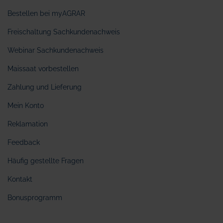
Bestellen bei myAGRAR
Freischaltung Sachkundenachweis
Webinar Sachkundenachweis
Maissaat vorbestellen
Zahlung und Lieferung
Mein Konto
Reklamation
Feedback
Häufig gestellte Fragen
Kontakt
Bonusprogramm