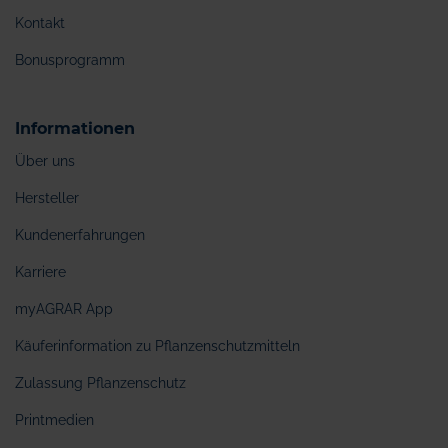
Kontakt
Bonusprogramm
Informationen
Über uns
Hersteller
Kundenerfahrungen
Karriere
myAGRAR App
Käuferinformation zu Pflanzenschutzmitteln
Zulassung Pflanzenschutz
Printmedien