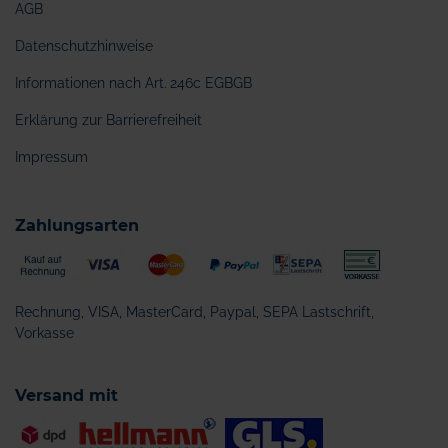
AGB
Datenschutzhinweise
Informationen nach Art. 246c EGBGB
Erklärung zur Barrierefreiheit
Impressum
Zahlungsarten
Rechnung, VISA, MasterCard, Paypal, SEPA Lastschrift,
Vorkasse
Versand mit