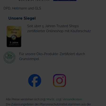
DPD, Hellmann und GLS
Unsere Siegel
Seit über 5 Jahren Trusted Shops
zertifizierter Onlineshop mit Käuferschutz
Für unsere Öko-Produkte: Zertifiziert durch
Grünstempel
Alle Preise verstehen sich zzgl.
MwSt., zzgl. Versandkosten
Die Zulassungsdaten der Pflanzenschutzmittel stammen aus der