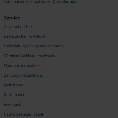
Oder nutzen Sie auch unser
Onlineformular
.
Service
Ansprechpartner
Bestellen bei myAGRAR
Freischaltung Sachkundenachweis
Webinar Sachkundenachweis
Maissaat vorbestellen
Zahlung und Lieferung
Mein Konto
Reklamation
Feedback
Häufig gestellte Fragen