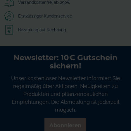
Versandkostenfrei ab 250€
Erstklassiger Kundenservice
Bezahlung auf Rechnung
Newsletter: 10€ Gutschein
sichern!
Unser kostenloser Newsletter informiert Sie
regelmäßig über Aktionen, Neuigkeiten zu
Produkten und pflanzenbaulichen
Empfehlungen. Die Abmeldung ist jederzeit
möglich.
Abonnieren