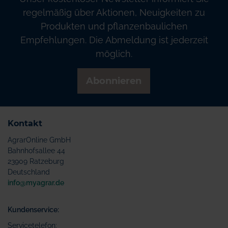
regelmäßig über Aktionen, Neuigkeiten zu
Produkten und pflanzenbaulichen
Empfehlungen. Die Abmeldung ist jederzeit
möglich.
Abonnieren
Kontakt
AgrarOnline GmbH
Bahnhofsallee 44
23909 Ratzeburg
Deutschland
info@myagrar.de
Kundenservice:
Servicetelefon: