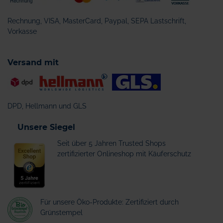
Rechnung, VISA, MasterCard, Paypal, SEPA Lastschrift,
Vorkasse
Versand mit
DPD, Hellmann und GLS
Unsere Siegel
Seit über 5 Jahren Trusted Shops
zertifizierter Onlineshop mit Käuferschutz
Für unsere Öko-Produkte: Zertifiziert durch
Grünstempel