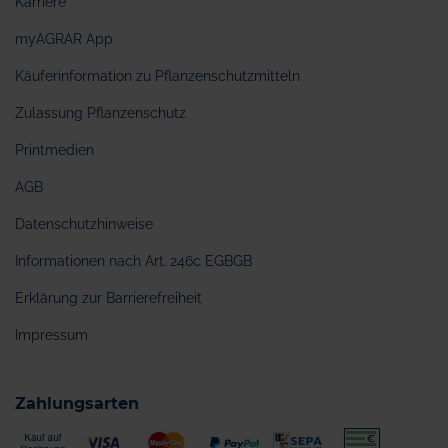
Karriere
myAGRAR App
Käuferinformation zu Pflanzenschutzmitteln
Zulassung Pflanzenschutz
Printmedien
AGB
Datenschutzhinweise
Informationen nach Art. 246c EGBGB
Erklärung zur Barrierefreiheit
Impressum
Zahlungsarten