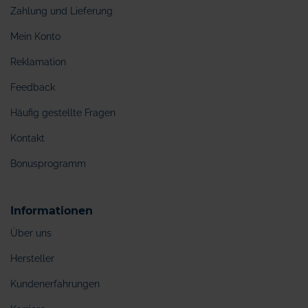
Zahlung und Lieferung
Mein Konto
Reklamation
Feedback
Häufig gestellte Fragen
Kontakt
Bonusprogramm
Informationen
Über uns
Hersteller
Kundenerfahrungen