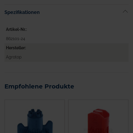
Spezifikationen
Artikel-Nr.
862101-24
Hersteller
Agrotop
Empfohlene Produkte