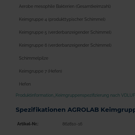
Aerobe mesophile Bakterien (Gesamtkeimzahl)
Keimgruppe 4 (produkttypischer Schimmel)
Keimgruppe 5 (verderbanzeigender Schimmel)
Keimgruppe 6 (verderbanzeigender Schimmel)
Schimmelpilze
Keimgruppe 7 (Hefen)
Hefen
Produktinformation_Keimgruppenspezifizierung nach VDLUF
Spezifikationen AGROLAB Keimgrupp
Artikel-Nr.
862810-16