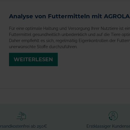
Analyse von Futtermitteln mit AGROL
Für eine optimale Haltung und Versorgung Ihrer Nutztiere ist 
Futtermittel gesundheitlich unbedenklich und auf die Tiere opti
Daher empfiehlt es sich, regelmäßig Eigenkontrollen der Futtermit
unerwünschte Stoffe durchzuführen.
WEITERLESEN
rsandkostenfrei ab 250€
Erstklassiger Kundense