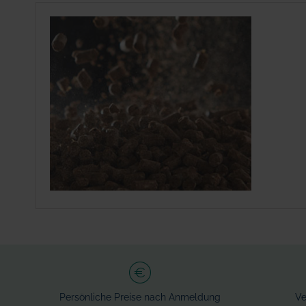
Persönliche Preise nach Anmeldung
Ve