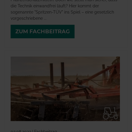
die Technik einwandfrei läuft? Hier kommt der
sogenannte "Spritzen-TÜV" ins Spiel – eine gesetzlich
vorgeschriebene ...
ZUM FACHBEITRAG
03.08.2023 | Fachbeitrag