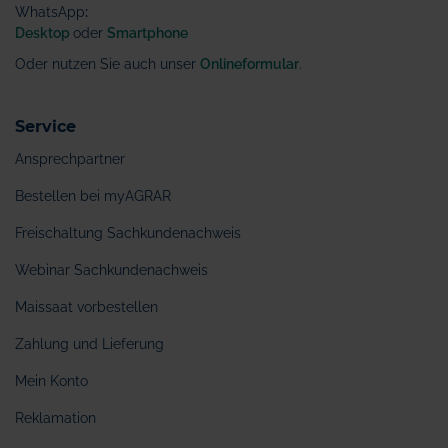
WhatsApp
:
Desktop
oder
Smartphone
Oder nutzen Sie auch unser
Onlineformular
.
Service
Ansprechpartner
Bestellen bei myAGRAR
Freischaltung Sachkundenachweis
Webinar Sachkundenachweis
Maissaat vorbestellen
Zahlung und Lieferung
Mein Konto
Reklamation