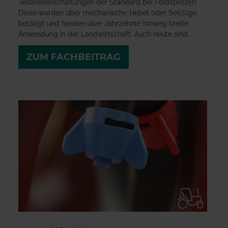
Teilbreitenschaltungen der Standard bei Feldspritzen.
Diese wurden über mechanische Hebel oder Seilzüge
betätigt und fanden über Jahrzehnte hinweg breite
Anwendung in der Landwirtschaft. Auch heute sind ...
ZUM FACHBEITRAG