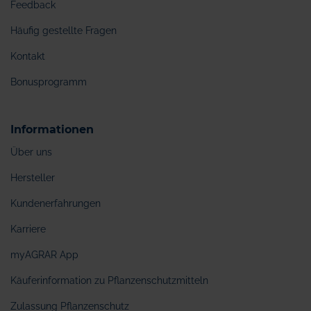
Feedback
Häufig gestellte Fragen
Kontakt
Bonusprogramm
Informationen
Über uns
Hersteller
Kundenerfahrungen
Karriere
myAGRAR App
Käuferinformation zu Pflanzenschutzmitteln
Zulassung Pflanzenschutz