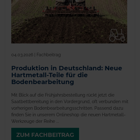
04.03.2026 | Fachbeitrag
Produktion in Deutschland: Neue
Hartmetall-Teile für die
Bodenbearbeitung
Mit Blick auf die Frühjahrsbestellung rückt jetzt die
Saatbettbereitung in den Vordergrund, oft verbunden mit
vorherigen Bodenbearbeitungsschritten. Passend dazu
finden Sie in unserem Onlineshop die neuen Hartmetall-
Werkzeuge der Reihe ...
ZUM FACHBEITRAG