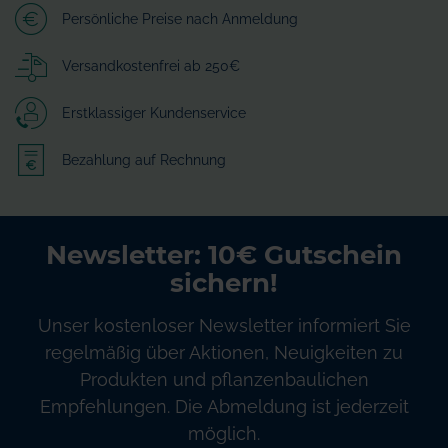
Persönliche Preise nach Anmeldung
Versandkostenfrei ab 250€
Erstklassiger Kundenservice
Bezahlung auf Rechnung
Newsletter: 10€ Gutschein
sichern!
Unser kostenloser Newsletter informiert Sie
regelmäßig über Aktionen, Neuigkeiten zu
Produkten und pflanzenbaulichen
Empfehlungen. Die Abmeldung ist jederzeit
möglich.