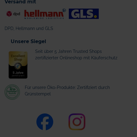
Versand mit
DPD, Hellmann und GLS
Unsere Siegel
Seit über 5 Jahren Trusted Shops
zertifizierter Onlineshop mit Käuferschutz
Für unsere Öko-Produkte: Zertifiziert durch
Grünstempel