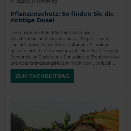
04.02.2026 | Fachbeitrag
Pflanzenschutz: So finden Sie die
richtige Düse!
Die richtige Wahl der Pflanzenschutzdüse ist
entscheidend, um Pflanzenschutzmittel präzise und
zugleich umweltschonend auszubringen. Allerdings
gestaltet sich die Entscheidung oft schwierig: Eine große
Bandbreite an Düsentypen, Spritzwinkeln, Tropfengrößen
und Abdriftminderungsklassen macht den Überblick ...
ZUM FACHBEITRAG