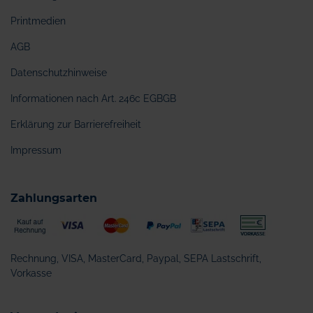
Printmedien
AGB
Datenschutzhinweise
Informationen nach Art. 246c EGBGB
Erklärung zur Barrierefreiheit
Impressum
Zahlungsarten
Rechnung, VISA, MasterCard, Paypal, SEPA Lastschrift,
Vorkasse