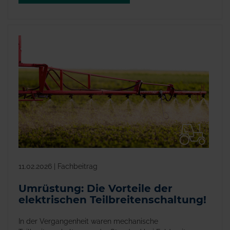
11.02.2026 | Fachbeitrag
Umrüstung: Die Vorteile der
elektrischen Teilbreitenschaltung!
In der Vergangenheit waren mechanische