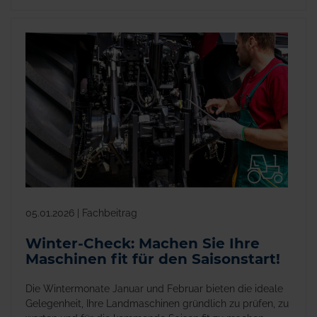
05.01.2026 | Fachbeitrag
Winter-Check: Machen Sie Ihre
Maschinen fit für den Saisonstart!
Die Wintermonate Januar und Februar bieten die ideale
Gelegenheit, Ihre Landmaschinen gründlich zu prüfen, zu