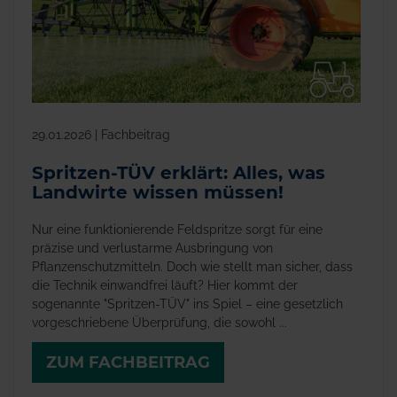
29.01.2026 | Fachbeitrag
Spritzen-TÜV erklärt: Alles, was
Landwirte wissen müssen!
Nur eine funktionierende Feldspritze sorgt für eine
präzise und verlustarme Ausbringung von
Pflanzenschutzmitteln. Doch wie stellt man sicher, dass
die Technik einwandfrei läuft? Hier kommt der
sogenannte "Spritzen-TÜV" ins Spiel – eine gesetzlich
vorgeschriebene Überprüfung, die sowohl ...
ZUM FACHBEITRAG