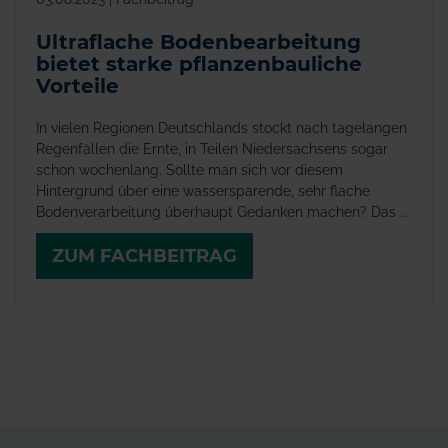
Ultraflache Bodenbearbeitung
bietet starke pflanzenbauliche
Vorteile
In vielen Regionen Deutschlands stockt nach tagelangen
Regenfällen die Ernte, in Teilen Niedersachsens sogar
schon wochenlang. Sollte man sich vor diesem
Hintergrund über eine wassersparende, sehr flache
Bodenverarbeitung überhaupt Gedanken machen? Das ...
ZUM FACHBEITRAG