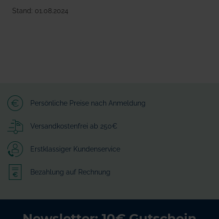
Stand: 01.08.2024
Persönliche Preise nach Anmeldung
Versandkostenfrei ab 250€
Erstklassiger Kundenservice
Bezahlung auf Rechnung
Newsletter: 10€ Gutschein