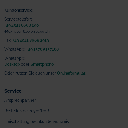
Kundenservice:
Servicetelefon:
+49 4541 8668 290
(Mo.-Fr. von 8.00 bis 16.00 Uhr)
Fax:
+49 4541 8668 2919
WhatsApp:
+49 1578 5137188
WhatsApp
:
Desktop
oder
Smartphone
Oder nutzen Sie auch unser
Onlineformular
.
Service
Ansprechpartner
Bestellen bei myAGRAR
Freischaltung Sachkundenachweis