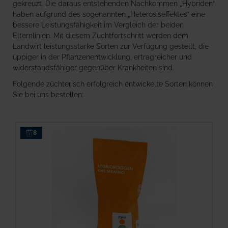
gekreuzt. Die daraus entstehenden Nachkommen „Hybriden“
haben aufgrund des sogenannten „Heterosiseffektes“ eine
bessere Leistungsfähigkeit im Vergleich der beiden
Elternlinien. Mit diesem Zuchtfortschritt werden dem
Landwirt leistungsstarke Sorten zur Verfügung gestellt, die
üppiger in der Pflanzenentwicklung, ertragreicher und
widerstandsfähiger gegenüber Krankheiten sind.
Folgende züchterisch erfolgreich entwickelte Sorten können
Sie bei uns bestellen:
8