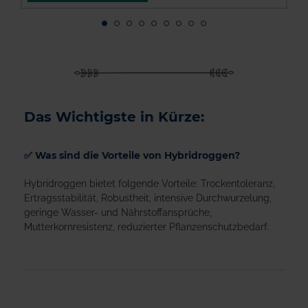
Das Wichtigste in Kürze:
✅ Was sind die Vorteile von Hybridroggen?
Hybridroggen bietet folgende Vorteile: Trockentoleranz,
Ertragsstabilität, Robustheit, intensive Durchwurzelung,
geringe Wasser- und Nährstoffansprüche,
Mutterkornresistenz, reduzierter Pflanzenschutzbedarf.