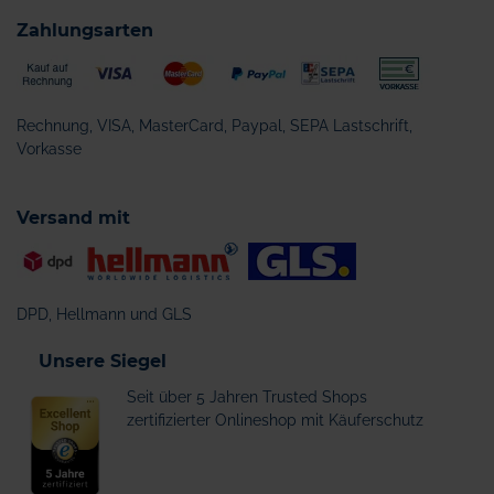
Zahlungsarten
Rechnung, VISA, MasterCard, Paypal, SEPA Lastschrift,
Vorkasse
Versand mit
DPD, Hellmann und GLS
Unsere Siegel
Seit über 5 Jahren Trusted Shops
zertifizierter Onlineshop mit Käuferschutz