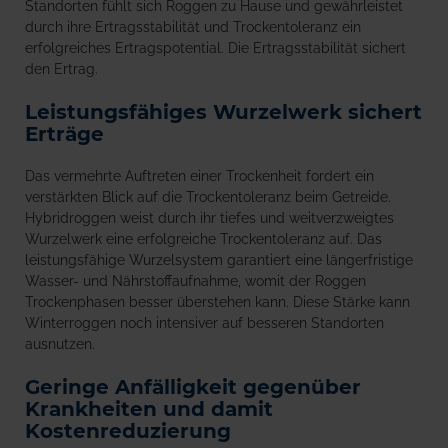
Standorten fühlt sich Roggen zu Hause und gewährleistet
durch ihre Ertragsstabilität und Trockentoleranz ein
erfolgreiches Ertragspotential. Die Ertragsstabilität sichert
den Ertrag.
Leistungsfähiges Wurzelwerk sichert
Erträge
Das vermehrte Auftreten einer Trockenheit fordert ein
verstärkten Blick auf die Trockentoleranz beim Getreide.
Hybridroggen weist durch ihr tiefes und weitverzweigtes
Wurzelwerk eine erfolgreiche Trockentoleranz auf. Das
leistungsfähige Wurzelsystem garantiert eine längerfristige
Wasser- und Nährstoffaufnahme, womit der Roggen
Trockenphasen besser überstehen kann. Diese Stärke kann
Winterroggen noch intensiver auf besseren Standorten
ausnutzen.
Geringe Anfälligkeit gegenüber
Krankheiten und damit
Kostenreduzierung