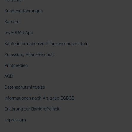
Hersteller
Kundenerfahrungen
Karriere
myAGRAR App
Käuferinformation zu Pflanzenschutzmitteln
Zulassung Pflanzenschutz
Printmedien
AGB
Datenschutzhinweise
Informationen nach Art. 246c EGBGB
Erklärung zur Barrierefreiheit
Impressum