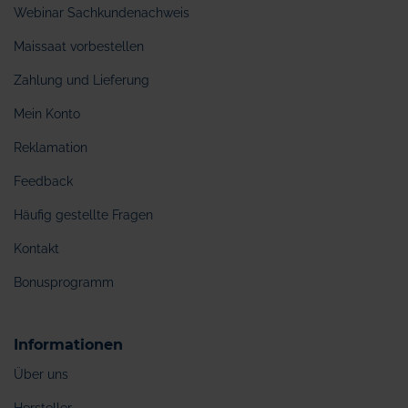
Webinar Sachkundenachweis
Maissaat vorbestellen
Zahlung und Lieferung
Mein Konto
Reklamation
Feedback
Häufig gestellte Fragen
Kontakt
Bonusprogramm
Informationen
Über uns