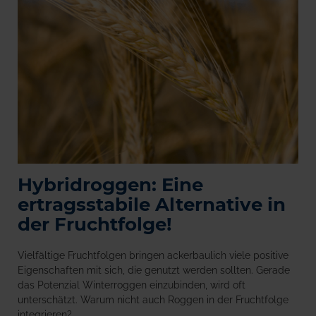
Hybridroggen: Eine
ertragsstabile Alternative in
der Fruchtfolge!
Vielfältige Fruchtfolgen bringen ackerbaulich viele positive
Eigenschaften mit sich, die genutzt werden sollten. Gerade
das Potenzial Winterroggen einzubinden, wird oft
unterschätzt. Warum nicht auch Roggen in der Fruchtfolge
integrieren?