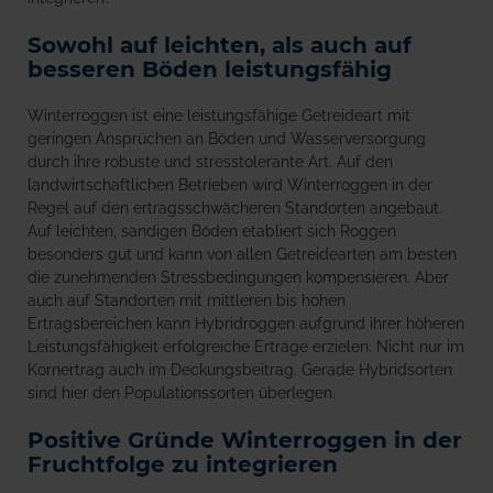
Sowohl auf leichten, als auch auf
besseren Böden leistungsfähig
Winterroggen ist eine leistungsfähige Getreideart mit
geringen Ansprüchen an Böden und Wasserversorgung
durch ihre robuste und stresstolerante Art. Auf den
landwirtschaftlichen Betrieben wird Winterroggen in der
Regel auf den ertragsschwächeren Standorten angebaut.
Auf leichten, sandigen Böden etabliert sich Roggen
besonders gut und kann von allen Getreidearten am besten
die zunehmenden Stressbedingungen kompensieren. Aber
auch auf Standorten mit mittleren bis hohen
Ertragsbereichen kann Hybridroggen aufgrund ihrer höheren
Leistungsfähigkeit erfolgreiche Erträge erzielen. Nicht nur im
Kornertrag auch im Deckungsbeitrag. Gerade Hybridsorten
sind hier den Populationssorten überlegen.
Positive Gründe Winterroggen in der
Fruchtfolge zu integrieren