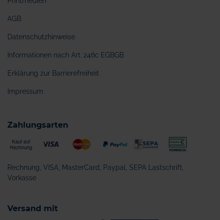
Printmedien
AGB
Datenschutzhinweise
Informationen nach Art. 246c EGBGB
Erklärung zur Barrierefreiheit
Impressum
Zahlungsarten
Rechnung, VISA, MasterCard, Paypal, SEPA Lastschrift,
Vorkasse
Versand mit