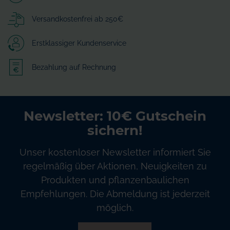
Versandkostenfrei ab 250€
Erstklassiger Kundenservice
Bezahlung auf Rechnung
Newsletter: 10€ Gutschein
sichern!
Unser kostenloser Newsletter informiert Sie
regelmäßig über Aktionen, Neuigkeiten zu
Produkten und pflanzenbaulichen
Empfehlungen. Die Abmeldung ist jederzeit
möglich.