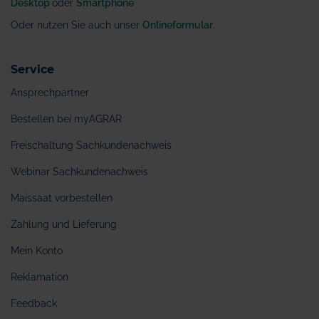
Desktop
oder
Smartphone
Oder nutzen Sie auch unser
Onlineformular
.
Service
Ansprechpartner
Bestellen bei myAGRAR
Freischaltung Sachkundenachweis
Webinar Sachkundenachweis
Maissaat vorbestellen
Zahlung und Lieferung
Mein Konto
Reklamation
Feedback