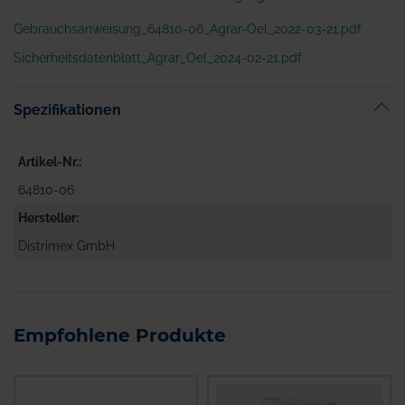
Gebrauchsanweisung_64810-06_Agrar-Oel_2022-03-21.pdf
Sicherheitsdatenblatt_Agrar_Oel_2024-02-21.pdf
Spezifikationen
Artikel-Nr.
64810-06
Hersteller
Distrimex GmbH
Empfohlene Produkte