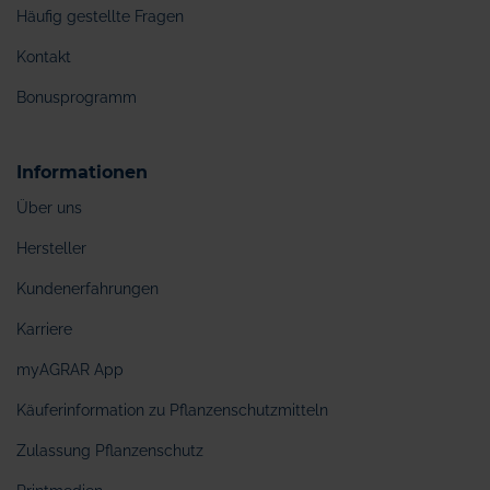
Häufig gestellte Fragen
Kontakt
Bonusprogramm
Informationen
Über uns
Hersteller
Kundenerfahrungen
Karriere
myAGRAR App
Käuferinformation zu Pflanzenschutzmitteln
Zulassung Pflanzenschutz