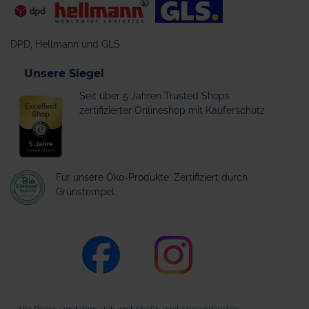
DPD, Hellmann und GLS
Unsere Siegel
Seit über 5 Jahren Trusted Shops
zertifizierter Onlineshop mit Käuferschutz
Für unsere Öko-Produkte: Zertifiziert durch
Grünstempel