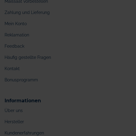
Maissaat vorbestellen
Zahlung und Lieferung
Mein Konto
Reklamation
Feedback
Häufig gestellte Fragen
Kontakt
Bonusprogramm
Informationen
Über uns
Hersteller
Kundenerfahrungen