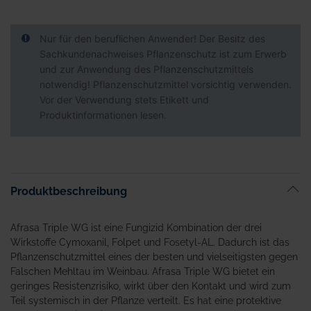
Nur für den beruflichen Anwender! Der Besitz des
Sachkundenachweises Pflanzenschutz ist zum Erwerb
und zur Anwendung des Pflanzenschutzmittels
notwendig! Pflanzenschutzmittel vorsichtig verwenden.
Vor der Verwendung stets Etikett und
Produktinformationen lesen.
Produktbeschreibung
Afrasa Triple WG ist eine Fungizid Kombination der drei
Wirkstoffe Cymoxanil, Folpet und Fosetyl-AL. Dadurch ist das
Pflanzenschutzmittel eines der besten und vielseitigsten gegen
Falschen Mehltau im Weinbau. Afrasa Triple WG bietet ein
geringes Resistenzrisiko, wirkt über den Kontakt und wird zum
Teil systemisch in der Pflanze verteilt. Es hat eine protektive