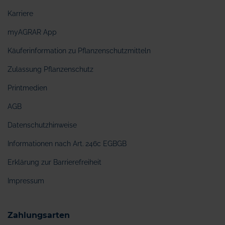
Karriere
myAGRAR App
Käuferinformation zu Pflanzenschutzmitteln
Zulassung Pflanzenschutz
Printmedien
AGB
Datenschutzhinweise
Informationen nach Art. 246c EGBGB
Erklärung zur Barrierefreiheit
Impressum
Zahlungsarten