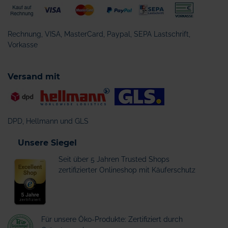
Rechnung, VISA, MasterCard, Paypal, SEPA Lastschrift,
Vorkasse
Versand mit
DPD, Hellmann und GLS
Unsere Siegel
Seit über 5 Jahren Trusted Shops
zertifizierter Onlineshop mit Käuferschutz
Für unsere Öko-Produkte: Zertifiziert durch