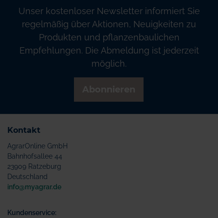
Unser kostenloser Newsletter informiert Sie
regelmäßig über Aktionen, Neuigkeiten zu
Produkten und pflanzenbaulichen
Empfehlungen. Die Abmeldung ist jederzeit
möglich.
Abonnieren
Kontakt
AgrarOnline GmbH
Bahnhofsallee 44
23909 Ratzeburg
Deutschland
info@myagrar.de
Kundenservice: