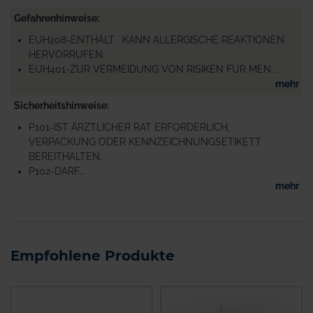
Gefahrenhinweise
EUH208-ENTHÄLT . KANN ALLERGISCHE REAKTIONEN
HERVORRUFEN.
EUH401-ZUR VERMEIDUNG VON RISIKEN FÜR MEN...
mehr
Sicherheitshinweise
P101-IST ÄRZTLICHER RAT ERFORDERLICH,
VERPACKUNG ODER KENNZEICHNUNGSETIKETT
BEREITHALTEN.
P102-DARF...
mehr
Empfohlene Produkte