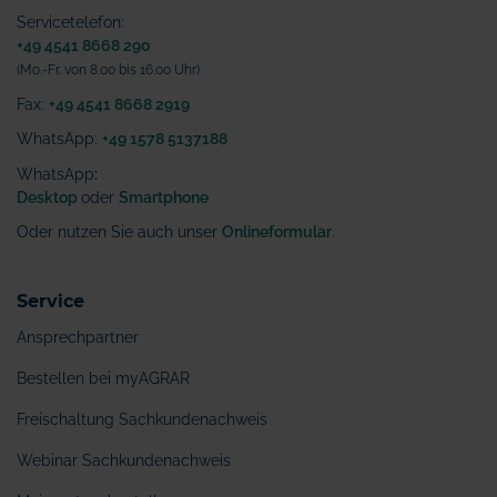
Servicetelefon:
+49 4541 8668 290
(Mo.-Fr. von 8.00 bis 16.00 Uhr)
Fax:
+49 4541 8668 2919
WhatsApp:
+49 1578 5137188
WhatsApp
:
Desktop
oder
Smartphone
Oder nutzen Sie auch unser
Onlineformular
.
Service
Ansprechpartner
Bestellen bei myAGRAR
Freischaltung Sachkundenachweis
Webinar Sachkundenachweis