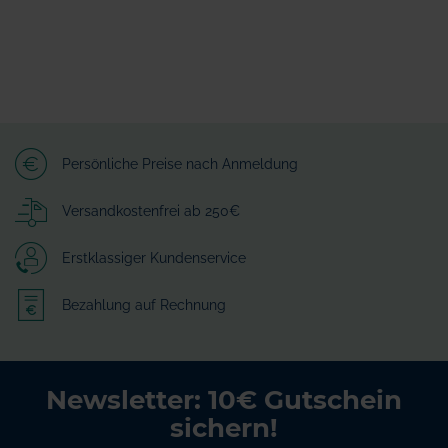
Persönliche Preise nach Anmeldung
Versandkostenfrei ab 250€
Erstklassiger Kundenservice
Bezahlung auf Rechnung
Newsletter: 10€ Gutschein
sichern!