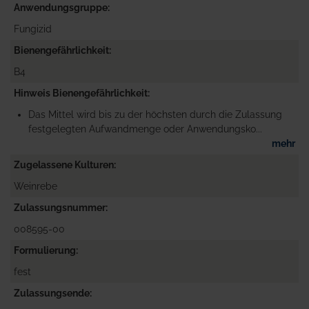
Anwendungsgruppe
Fungizid
Bienengefährlichkeit
B4
Hinweis Bienengefährlichkeit
Das Mittel wird bis zu der höchsten durch die Zulassung
festgelegten Aufwandmenge oder Anwendungsko...
mehr
Zugelassene Kulturen
Weinrebe
Zulassungsnummer
008595-00
Formulierung
fest
Zulassungsende