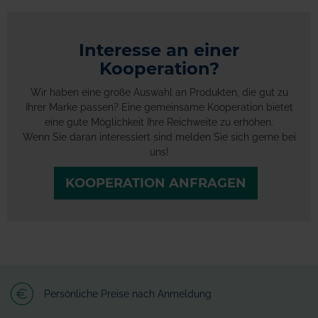
Interesse an einer
Kooperation?
Wir haben eine große Auswahl an Produkten, die gut zu
Ihrer Marke passen? Eine gemeinsame Kooperation bietet
eine gute Möglichkeit Ihre Reichweite zu erhöhen.
Wenn Sie daran interessiert sind melden Sie sich gerne bei
uns!
KOOPERATION ANFRAGEN
Persönliche Preise nach Anmeldung