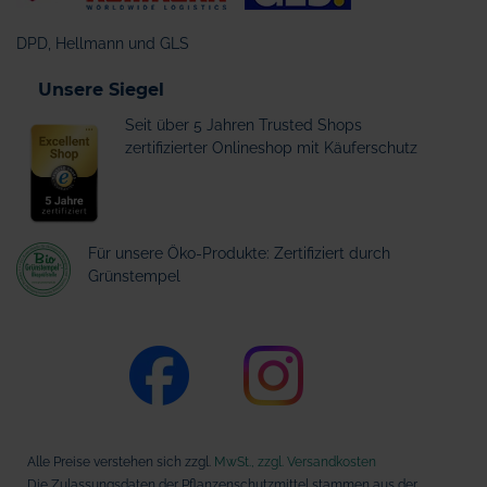
DPD, Hellmann und GLS
Unsere Siegel
Seit über 5 Jahren Trusted Shops
zertifizierter Onlineshop mit Käuferschutz
Für unsere Öko-Produkte: Zertifiziert durch
Grünstempel
Alle Preise verstehen sich zzgl.
MwSt., zzgl. Versandkosten
Die Zulassungsdaten der Pflanzenschutzmittel stammen aus der