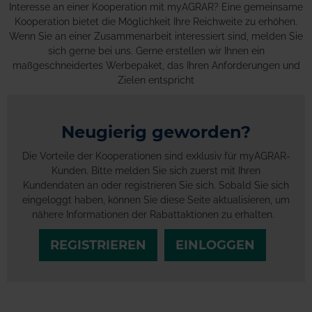
Interesse an einer Kooperation mit myAGRAR? Eine gemeinsame
Kooperation bietet die Möglichkeit Ihre Reichweite zu erhöhen.
Wenn Sie an einer Zusammenarbeit interessiert sind, melden Sie
sich gerne bei uns. Gerne erstellen wir Ihnen ein
maßgeschneidertes Werbepaket, das Ihren Anforderungen und
Zielen entspricht
Neugierig geworden?
Die Vorteile der Kooperationen sind exklusiv für myAGRAR-
Kunden. Bitte melden Sie sich zuerst mit Ihren
Kundendaten an oder registrieren Sie sich. Sobald Sie sich
eingeloggt haben, können Sie diese Seite aktualisieren, um
nähere Informationen der Rabattaktionen zu erhalten.
REGISTRIEREN
EINLOGGEN