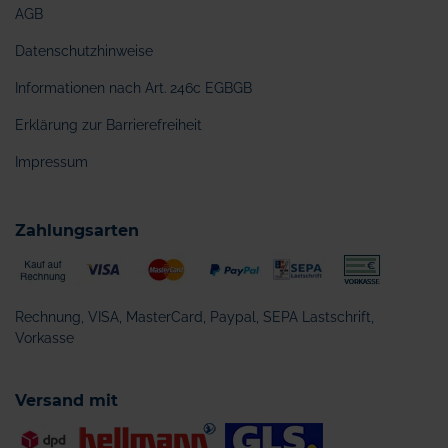
AGB
Datenschutzhinweise
Informationen nach Art. 246c EGBGB
Erklärung zur Barrierefreiheit
Impressum
Zahlungsarten
Rechnung, VISA, MasterCard, Paypal, SEPA Lastschrift,
Vorkasse
Versand mit