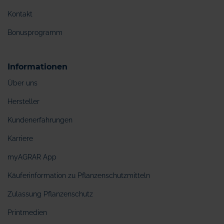
Kontakt
Bonusprogramm
Informationen
Über uns
Hersteller
Kundenerfahrungen
Karriere
myAGRAR App
Käuferinformation zu Pflanzenschutzmitteln
Zulassung Pflanzenschutz
Printmedien