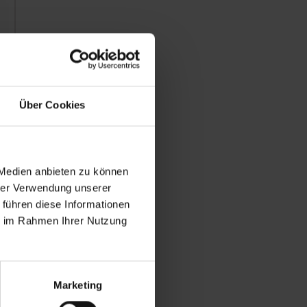
Über Cookies
 Medien anbieten zu können
hrer Verwendung unserer
 führen diese Informationen
ie im Rahmen Ihrer Nutzung
Marketing