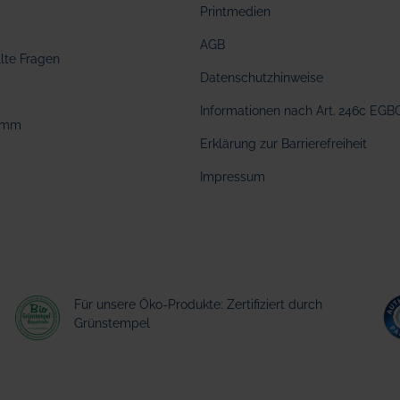
Printmedien
AGB
llte Fragen
Datenschutzhinweise
Informationen nach Art. 246c EGB
amm
Erklärung zur Barrierefreiheit
Impressum
Für unsere Öko-Produkte: Zertifiziert durch
Grünstempel