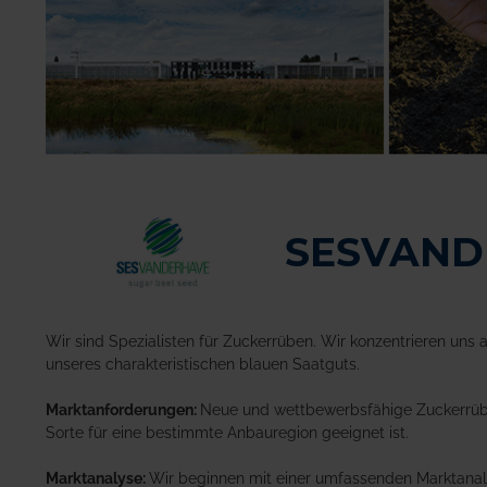
SESVAND
Wir sind Spezialisten für Zuckerrüben. Wir konzentrieren uns
unseres charakteristischen blauen Saatguts.
Marktanforderungen:
Neue und wettbewerbsfähige Zuckerrüben
Sorte für eine bestimmte Anbauregion geeignet ist.
Marktanalyse:
Wir beginnen mit einer umfassenden Marktanaly