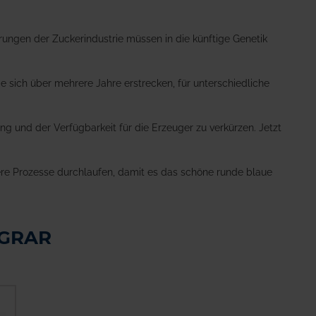
ungen der Zuckerindustrie müssen in die künftige Genetik
 sich über mehrere Jahre erstrecken, für unterschiedliche
 und der Verfügbarkeit für die Erzeuger zu verkürzen. Jetzt
ere Prozesse durchlaufen, damit es das schöne runde blaue
AGRAR