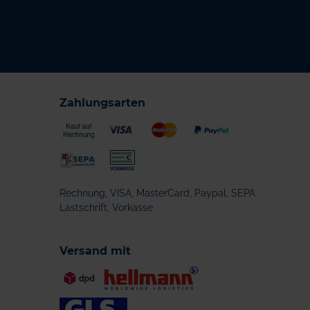
Zahlungsarten
Rechnung, VISA, MasterCard, Paypal, SEPA
Lastschrift, Vorkasse
Versand mit