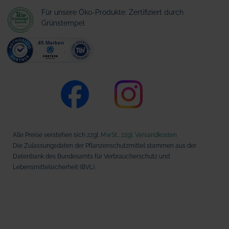
Für unsere Öko-Produkte: Zertifiziert durch
Grünstempel
Alle Preise verstehen sich zzgl.
MwSt., zzgl. Versandkosten
Die Zulassungsdaten der Pflanzenschutzmittel stammen aus der
Datenbank des Bundesamts für Verbraucherschutz und
Lebensmittelsicherheit (BVL).