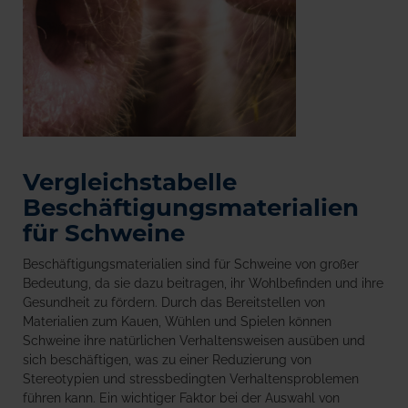
Vergleichstabelle
Beschäftigungsmaterialien
für Schweine
Beschäftigungsmaterialien sind für Schweine von großer
Bedeutung, da sie dazu beitragen, ihr Wohlbefinden und ihre
Gesundheit zu fördern. Durch das Bereitstellen von
Materialien zum Kauen, Wühlen und Spielen können
Schweine ihre natürlichen Verhaltensweisen ausüben und
sich beschäftigen, was zu einer Reduzierung von
Stereotypien und stressbedingten Verhaltensproblemen
führen kann. Ein wichtiger Faktor bei der Auswahl von