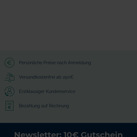
Persönliche Preise nach Anmeldung
Versandkostenfrei ab 250€
Erstklassiger Kundenservice
Bezahlung auf Rechnung
Newsletter: 10€ Gutschein