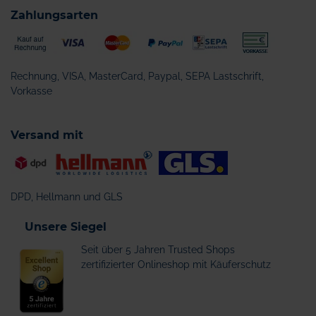
Zahlungsarten
Rechnung, VISA, MasterCard, Paypal, SEPA Lastschrift,
Vorkasse
Versand mit
DPD, Hellmann und GLS
Unsere Siegel
Seit über 5 Jahren Trusted Shops
zertifizierter Onlineshop mit Käuferschutz