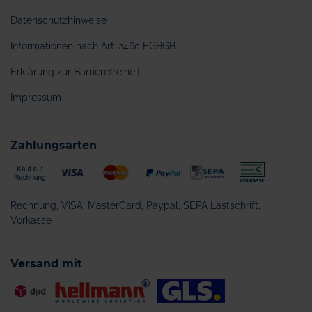
Datenschutzhinweise
Informationen nach Art. 246c EGBGB
Erklärung zur Barrierefreiheit
Impressum
Zahlungsarten
Rechnung, VISA, MasterCard, Paypal, SEPA Lastschrift,
Vorkasse
Versand mit