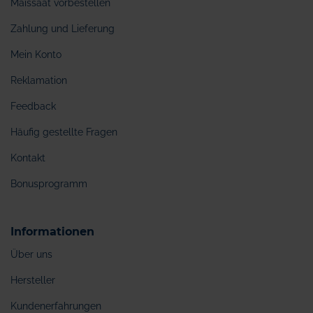
Maissaat vorbestellen
Zahlung und Lieferung
Mein Konto
Reklamation
Feedback
Häufig gestellte Fragen
Kontakt
Bonusprogramm
Informationen
Über uns
Hersteller
Kundenerfahrungen