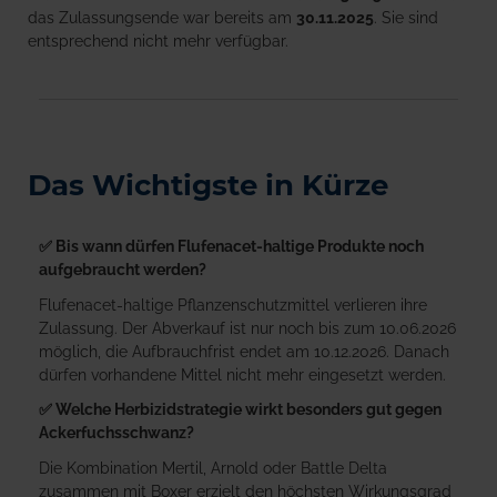
das Zulassungsende war bereits am
30.11.2025
. Sie sind
entsprechend nicht mehr verfügbar.
Das Wichtigste in Kürze
✅ Bis wann dürfen Flufenacet-haltige Produkte noch
aufgebraucht werden?
Flufenacet-haltige Pflanzenschutzmittel verlieren ihre
Zulassung. Der Abverkauf ist nur noch bis zum 10.06.2026
möglich, die Aufbrauchfrist endet am 10.12.2026. Danach
dürfen vorhandene Mittel nicht mehr eingesetzt werden.
✅ Welche Herbizidstrategie wirkt besonders gut gegen
Ackerfuchsschwanz?
Die Kombination Mertil, Arnold oder Battle Delta
zusammen mit Boxer erzielt den höchsten Wirkungsgrad