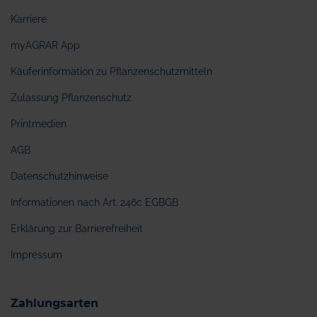
Karriere
myAGRAR App
Käuferinformation zu Pflanzenschutzmitteln
Zulassung Pflanzenschutz
Printmedien
AGB
Datenschutzhinweise
Informationen nach Art. 246c EGBGB
Erklärung zur Barrierefreiheit
Impressum
Zahlungsarten