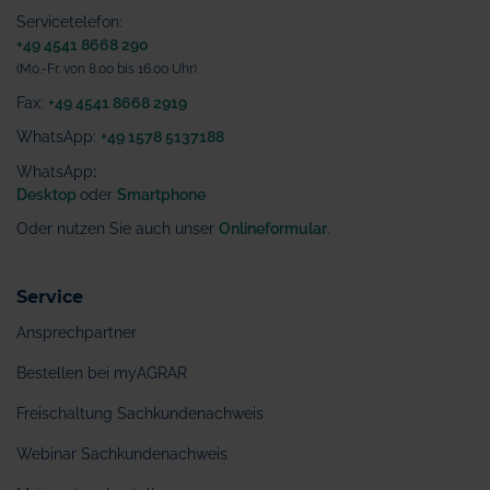
Servicetelefon:
+49 4541 8668 290
(Mo.-Fr. von 8.00 bis 16.00 Uhr)
Fax:
+49 4541 8668 2919
WhatsApp:
+49 1578 5137188
WhatsApp
:
Desktop
oder
Smartphone
Oder nutzen Sie auch unser
Onlineformular
.
Service
Ansprechpartner
Bestellen bei myAGRAR
Freischaltung Sachkundenachweis
Webinar Sachkundenachweis