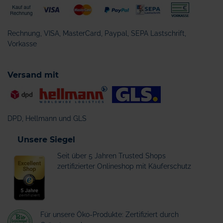
Rechnung, VISA, MasterCard, Paypal, SEPA Lastschrift,
Vorkasse
Versand mit
DPD, Hellmann und GLS
Unsere Siegel
Seit über 5 Jahren Trusted Shops
zertifizierter Onlineshop mit Käuferschutz
Für unsere Öko-Produkte: Zertifiziert durch