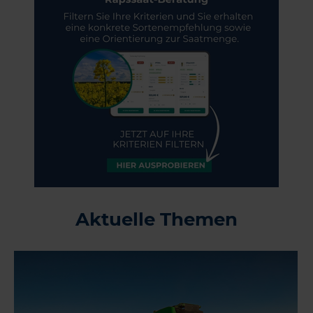
Aktuelle Themen