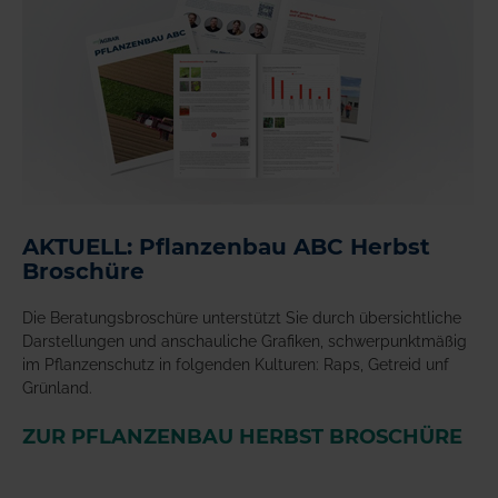
AKTUELL: Pflanzenbau ABC Herbst
Broschüre
Die Beratungsbroschüre unterstützt Sie durch übersichtliche
Darstellungen und anschauliche Grafiken, schwerpunktmäßig
im Pflanzenschutz in folgenden Kulturen: Raps, Getreid unf
Grünland.
ZUR PFLANZENBAU HERBST BROSCHÜRE