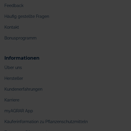
Feedback
Häufig gestellte Fragen
Kontakt
Bonusprogramm
Informationen
Über uns
Hersteller
Kundenerfahrungen
Karriere
myAGRAR App
Käuferinformation zu Pflanzenschutzmitteln