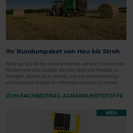
Ihr Rundumpaket von Heu bis Stroh
Nicht nur das Wetter ist entscheidend, um beim Pressen und
Wickeln eine gute Qualität von Heu, Stroh und Heulage zu
erzeugen. Ebenso ist es wichtig, sich auf eine hochwertige
und konstante Qualität des Materials verlassen zu können.
ZUM FACHBEITRAG AGRARKUNSTSTOFFE