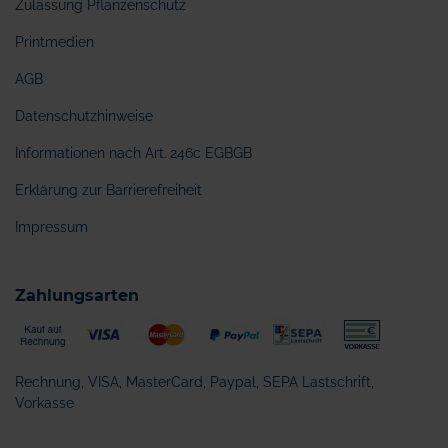
Zulassung Pflanzenschutz
Printmedien
AGB
Datenschutzhinweise
Informationen nach Art. 246c EGBGB
Erklärung zur Barrierefreiheit
Impressum
Zahlungsarten
Rechnung, VISA, MasterCard, Paypal, SEPA Lastschrift,
Vorkasse