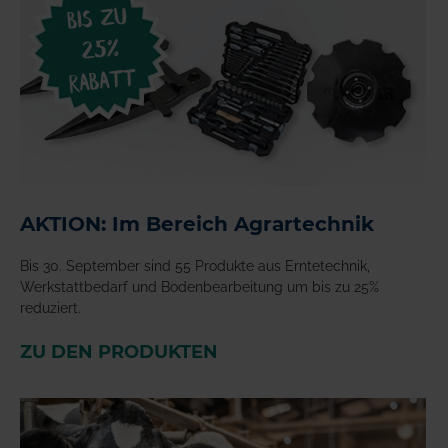
AKTION: Im Bereich Agrartechnik
Bis 30. September sind 55 Produkte aus Erntetechnik,
Werkstattbedarf und Bodenbearbeitung um bis zu 25%
reduziert.
ZU DEN PRODUKTEN