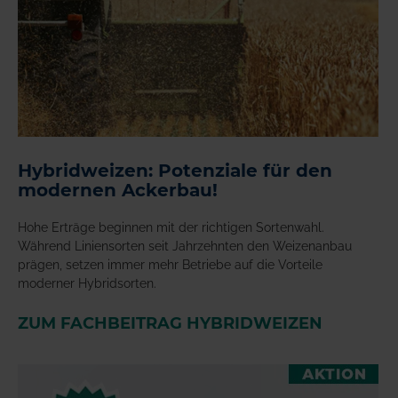
Hybridweizen: Potenziale für den
modernen Ackerbau!
Hohe Erträge beginnen mit der richtigen Sortenwahl.
Während Liniensorten seit Jahrzehnten den Weizenanbau
prägen, setzen immer mehr Betriebe auf die Vorteile
moderner Hybridsorten.
ZUM FACHBEITRAG HYBRIDWEIZEN