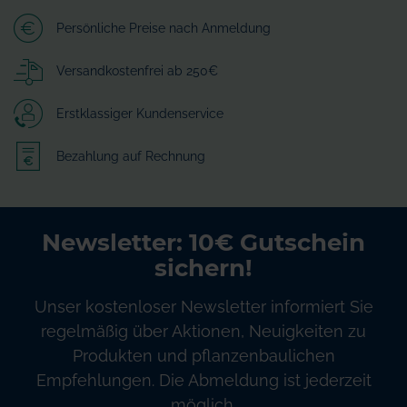
Persönliche Preise nach Anmeldung
Versandkostenfrei ab 250€
Erstklassiger Kundenservice
Bezahlung auf Rechnung
Newsletter: 10€ Gutschein
sichern!
Unser kostenloser Newsletter informiert Sie
regelmäßig über Aktionen, Neuigkeiten zu
Produkten und pflanzenbaulichen
Empfehlungen. Die Abmeldung ist jederzeit
möglich.