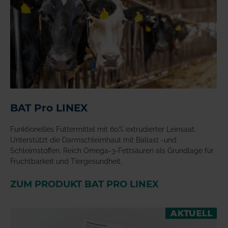
BAT Pro LINEX
Funktionelles Futtermittel mit 60% extrudierter Leinsaat.
Unterstützt die Darmschleimhaut mit Ballast -und
Schleimstoffen. Reich Omega-3-Fettsäuren als Grundlage für
Fruchtbarkeit und Tiergesundheit.
ZUM PRODUKT BAT PRO LINEX