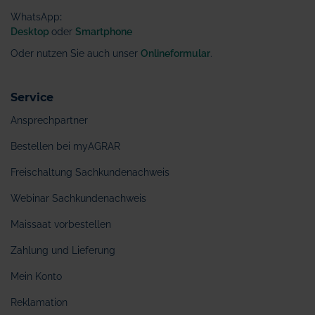
WhatsApp
:
Desktop
oder
Smartphone
Oder nutzen Sie auch unser
Onlineformular
.
Service
Ansprechpartner
Bestellen bei myAGRAR
Freischaltung Sachkundenachweis
Webinar Sachkundenachweis
Maissaat vorbestellen
Zahlung und Lieferung
Mein Konto
Reklamation