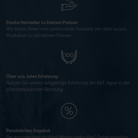
Starke Hersteller zu kleinen Preisen
Wir bieten Ihnen eine umfassende Auswahl von über 14.000
Produkten zu attraktiven Preisen.
Über 100 Jahre Erfahrung
Nutzen Sie unsere langjährige Erfahrung der BAT Agrar in der
pflanzenbaulichen Beratung.
Persönliches Angebot
Sie möchten eine größere Menge einkaufen? Gerne erstellen