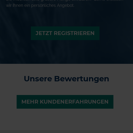
wir Ihnen ein persönliches Angebot.
JETZT REGISTRIEREN
Unsere Bewertungen
MEHR KUNDENERFAHRUNGEN