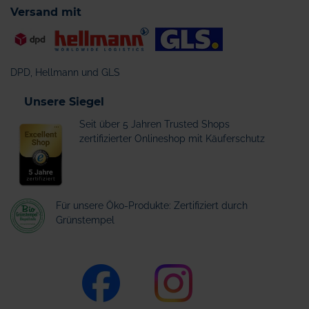
Versand mit
DPD, Hellmann und GLS
Unsere Siegel
Seit über 5 Jahren Trusted Shops
zertifizierter Onlineshop mit Käuferschutz
Für unsere Öko-Produkte: Zertifiziert durch
Grünstempel