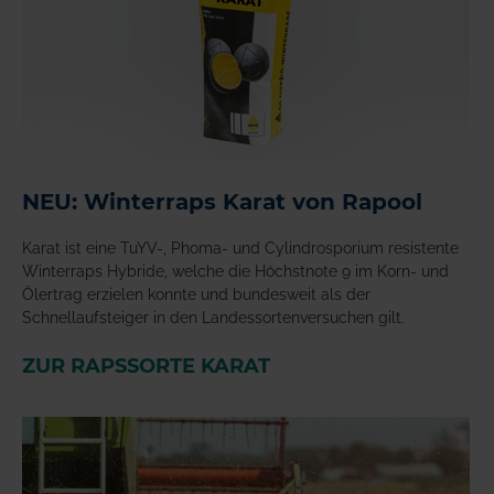
NEU: Winterraps Karat von Rapool
Karat ist eine TuYV-, Phoma- und Cylindrosporium resistente
Winterraps Hybride, welche die Höchstnote 9 im Korn- und
Ölertrag erzielen konnte und bundesweit als der
Schnellaufsteiger in den Landessortenversuchen gilt.
ZUR RAPSSORTE KARAT