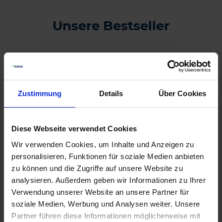
Unsere Bestseller
11
Zustimmung
Details
Über Cookies
Diese Webseite verwendet Cookies
Wir verwenden Cookies, um Inhalte und Anzeigen zu
personalisieren, Funktionen für soziale Medien anbieten
zu können und die Zugriffe auf unsere Website zu
analysieren. Außerdem geben wir Informationen zu Ihrer
Verwendung unserer Website an unsere Partner für
Butisan Kombi
soziale Medien, Werbung und Analysen weiter. Unsere
Partner führen diese Informationen möglicherweise mit